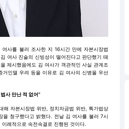
 여사를 불러 조사한 지 16시간 만에 자본시장법
 김 여사 진술의 신빙성이 떨어진다고 판단했기 때
증을 제시했음에도 김 여사가 객관적인 사실 관계조
 증거인멸 우려 등을 이유로 김 여사의 신병을 우선
진법사 만난 적 없어”
에 대해 자본시장법 위반, 정치자금법 위반, 특가법상
장을 청구했다고 밝혔다. 전날 김 여사를 불러 7시
지 이례적으로 속전속결로 진행된 것이다.