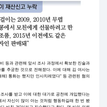
로비 등과 관련해 앞서 조사 과정에서 확보한 진술과
사를 추궁한 것으로 전해졌다. 이에 대해 김 여사는
 대해) 통화는 했지만 인사치레였다” 등 관련된 혐의
여론조사를 받고 이에 대한 대가로 공천에 개입했다는
에서 자신이 많이 아는 것처럼 행동하길래 한 번 봤