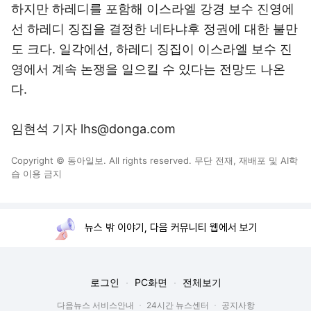
하지만 하레디를 포함해 이스라엘 강경 보수 진영에
선 하레디 징집을 결정한 네타냐후 정권에 대한 불만
도 크다. 일각에선, 하레디 징집이 이스라엘 보수 진
영에서 계속 논쟁을 일으킬 수 있다는 전망도 나온
다.
임현석 기자 lhs@donga.com
Copyright © 동아일보. All rights reserved. 무단 전재, 재배포 및 AI학
습 이용 금지
뉴스 밖 이야기, 다음 커뮤니티 웹에서 보기
로그인
PC화면
전체보기
다음뉴스 서비스안내
24시간 뉴스센터
공지사항