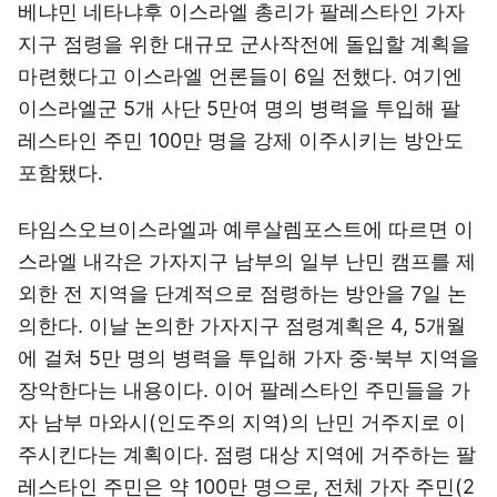
베냐민 네타냐후 이스라엘 총리가 팔레스타인 가자
지구 점령을 위한 대규모 군사작전에 돌입할 계획을
마련했다고 이스라엘 언론들이 6일 전했다. 여기엔
이스라엘군 5개 사단 5만여 명의 병력을 투입해 팔
레스타인 주민 100만 명을 강제 이주시키는 방안도
포함됐다.
타임스오브이스라엘과 예루살렘포스트에 따르면 이
스라엘 내각은 가자지구 남부의 일부 난민 캠프를 제
외한 전 지역을 단계적으로 점령하는 방안을 7일 논
의한다. 이날 논의한 가자지구 점령계획은 4, 5개월
에 걸쳐 5만 명의 병력을 투입해 가자 중·북부 지역을
장악한다는 내용이다. 이어 팔레스타인 주민들을 가
자 남부 마와시(인도주의 지역)의 난민 거주지로 이
주시킨다는 계획이다. 점령 대상 지역에 거주하는 팔
레스타인 주민은 약 100만 명으로, 전체 가자 주민(2