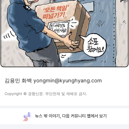
김용민 화백 yongmin@kyunghyang.com
Copyright © 경향신문. 무단전재 및 재배포 금지.
뉴스 밖 이야기, 다음 커뮤니티 웹에서 보기