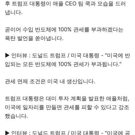
후 트럼프 대통령이 애플 CEO 팀 쿡과 모습을 드러
냅니다.
곧이어 수입 반도체에 100% 관세를 부과하겠다는
폭탄 발언을 쏟아냅니다.
▶ 인터뷰 : 도널드 트럼프 / 미국 대통령 - "미국에 반
입되는 모든 반도체에 100% 관세가 부과됩니다."
관세 면제 조건은 미국 내 생산입니다.
트럼프 대통령은 대미 투자 계획을 발표한 애플처럼,
미국에 일자리를 만들면 관세를 피할 수 있다고 강조
했습니다.
▶ 인터뷰 : 도널드 트럼프 / 미국 대통령 - "미국에 공