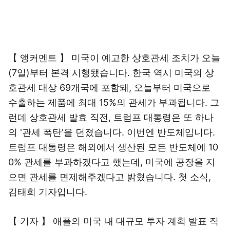
【 앵커멘트 】 미국이 예고한 상호관세 조치가 오늘
(7일)부터 본격 시행됐습니다. 한국 역시 미국의 상
호관세 대상 69개국에 포함돼, 오늘부터 미국으로
수출하는 제품에 최대 15%의 관세가 부과됩니다. 그
런데 상호관세 발효 직전, 트럼프 대통령은 또 하나
의 '관세 폭탄'을 던졌습니다. 이번엔 반도체입니다.
트럼프 대통령은 해외에서 생산된 모든 반도체에 10
0% 관세를 부과하겠다고 했는데, 미국에 공장을 지
으면 관세를 면제해주겠다고 밝혔습니다. 첫 소식,
김태희 기자입니다.
【 기자 】 애플의 미국 내 대규모 투자 계획 발표 직