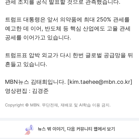
관세 조치를 공식 발표할 것으로 관측했습니다.
트럼프 대통령은 앞서 의약품에 최대 250% 관세를
예고한 데 이어, 반도체 등 핵심 산업에도 고율 관세
공세를 이어가고 있습니다.
트럼프표 압박 외교가 다시 한번 글로벌 공급망을 뒤
흔들고 있습니다.
MBN뉴스 김태희입니다. [kim.taehee@mbn.co.kr]
영상편집 : 김경준
Copyright © MBN. 무단전재, 재배포 및 AI학습 이용 금지.
뉴스 밖 이야기, 다음 커뮤니티 웹에서 보기