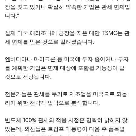
장을 짓고 있거나 확실히 약속한 기업은 관세 면제입
니다."
실제 미국 애리조나에 공장을 지은 대만 TSMC는 관
세 면제를 받은 것으로 알려졌습니다.
엔비디아나 마이크론 등 미국에 투자 중이거나 투자
를 계획한 기업은 면제 대상에 포함될 가능성이 클
것으로 전망됩니다.
전문가들은 관세를 무기로 제조업을 미국으로 되돌
리기 위한 전략적 압박으로 분석합니다.
반도체 100% 관세의 적용 시점은 명확히 밝히지 않
았는데, 외신들은 트럼프 대통령이 다음 주 품목별