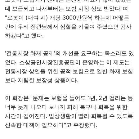
데 보급되고 나서부터는 모범 시장 상도 받았다"며
"로봇이 (대여 시) 개당 3000만원씩 하는데 어떻든
간에 우리 장관님께서 심혈을 기울여 주셨으면 감사
하겠다"고 했다.
'전통시장 화재 공제'의 개선을 요구하는 목소리도 있
었다. 소상공인시장진흥공단이 운영하는 이 제도는
전통시장 상인을 위한 공적 보험으로 일반 화재 보험
보다 저렴한 보장성 상품이다.
이 회장은 "문제는 보험을 들어도 1년, 2년 걸리는 등
너무 늦게 나오다 보니까 피해 복구나 회복을 위한
시간이 길어진다. 일상생활이 빨리 회복될 수 있도록
신속한 대책이 필요하다"고 주장했다.