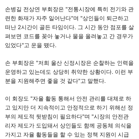
손병길 전상연 부회장은 "전통시장에 특히 전기와 관
련한 화재가 자주 일어난다"며 "상인들이 퇴근하고
떠난 2시간이 골든 타임이다. 그 시간 동안 점포를 살
펴보면 코드를 꽂아 놓거나 물을 올려놓고 간 경우가
있었다"고 운을 뗐다.
손 부회장은 "저희 울산 신정시장은 순찰하는 인력을
운영하고 있는데도 상당히 취약한 상황이다. 이런 부
분을 지원해주면 좋을 것 같다"고 말했다.
이 회장도 "자율 활동 통해서 안전 관리를 대체로 하
고 있지만 더 지속적이고 안정적으로 하기 위해선 정
부의 제도적 뒷받침이 필요하다"며 "시장의 안전관
리자 제도가 도입돼서 상인들도 함께 공동체 의식을
가지고 자율 활동들을 할 수 있는 정책 지원이 시급