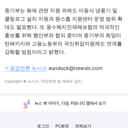
중기부는 화재 관련 지원 외에도 이동식 냉풍기 및
쿨링포그 설치 지원과 원스톱 지원센터 운영 범위 확
대도 발표했다. 또 풍수해지진재해보험의 적극적인
홍보를 위해 행안부와 협의 중이며 중기부의 희망리
턴패키지와 고용노동부의 국민취업지원제도 연계를
강화할 방침이라고 밝혔다.
☞공감언론 뉴시스
eunduck@newsis.com
Copyright © 뉴시스. 무단전재 및 재배포 금지.
뉴스 밖 이야기, 다음 커뮤니티 웹에서 보기
로그인
PC화면
전체보기