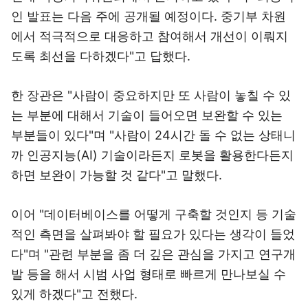
인 발표는 다음 주에 공개될 예정이다. 중기부 차원
에서 적극적으로 대응하고 참여해서 개선이 이뤄지
도록 최선을 다하겠다"고 답했다.
한 장관은 "사람이 중요하지만 또 사람이 놓칠 수 있
는 부분에 대해서 기술이 들어오면 보완할 수 있는
부분들이 있다"며 "사람이 24시간 돌 수 없는 상태니
까 인공지능(AI) 기술이라든지 로봇을 활용한다든지
하면 보완이 가능할 것 같다"고 말했다.
이어 "데이터베이스를 어떻게 구축할 것인지 등 기술
적인 측면을 살펴봐야 할 필요가 있다는 생각이 들었
다"며 "관련 부분을 좀 더 깊은 관심을 가지고 연구개
발 등을 해서 시범 사업 형태로 빠르게 만나보실 수
있게 하겠다"고 전했다.