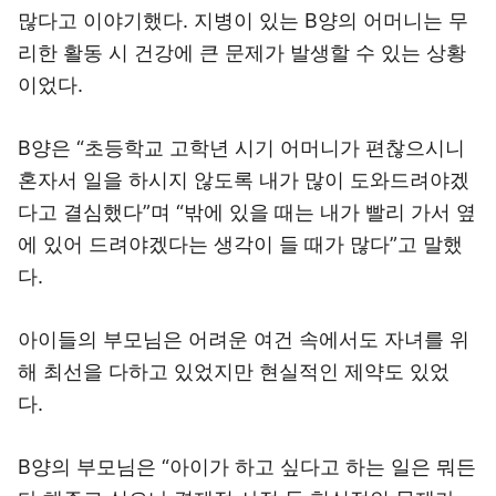
많다고 이야기했다. 지병이 있는 B양의 어머니는 무
리한 활동 시 건강에 큰 문제가 발생할 수 있는 상황
이었다.
B양은 “초등학교 고학년 시기 어머니가 편찮으시니
혼자서 일을 하시지 않도록 내가 많이 도와드려야겠
다고 결심했다”며 “밖에 있을 때는 내가 빨리 가서 옆
에 있어 드려야겠다는 생각이 들 때가 많다”고 말했
다.
아이들의 부모님은 어려운 여건 속에서도 자녀를 위
해 최선을 다하고 있었지만 현실적인 제약도 있었
다.
B양의 부모님은 “아이가 하고 싶다고 하는 일은 뭐든