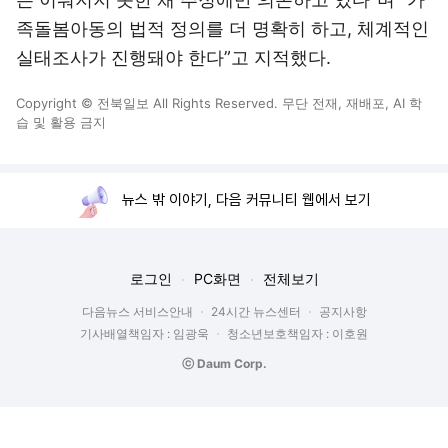
족돌봄아동의 법적 정의를 더 명확히 하고, 체계적인
실태조사가 진행돼야 한다”고 지적했다.
Copyright © 전북일보 All Rights Reserved. 무단 전재, 재배포, AI 학
습 및 활용 금지
뉴스 밖 이야기, 다음 커뮤니티 웹에서 보기
로그인
PC화면
전체보기
다음뉴스 서비스안내
24시간 뉴스센터
공지사항
기사배열책임자 : 임광욱
청소년보호책임자 : 이호원
ⓒ Daum Corp.