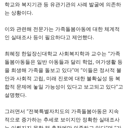
학교와 복지기관 등 유관기관의 사례 발굴에 의존하
는 상황이다.
이와 관련해 전문가는 가족돌봄아동에 대한 체계적
인 실태조사 등이 필요하다고 제언했다.
최혜정 한일장신대학교 사회복지학과 교수는 “가족
돌봄아동들은 일반 아동들과 달리 학업, 여가생활 등
을 희생해 가족을 돌보고 있다”며 “이들은 정서적 불
안과 사회적 고립, 미래 진로에 대한 불확실성 등 복
합적 문제에 놓일 가능성이 있다고 보고되고 있다”고
설명했다.
그러면서 “전북특별자치도의 가족돌봄아동은 지속
적으로 증가하는 추세로 보이지만 정확한 실태조사
는 이뤄지지 못한 채 추정에만 의존하고 있다”며 “가