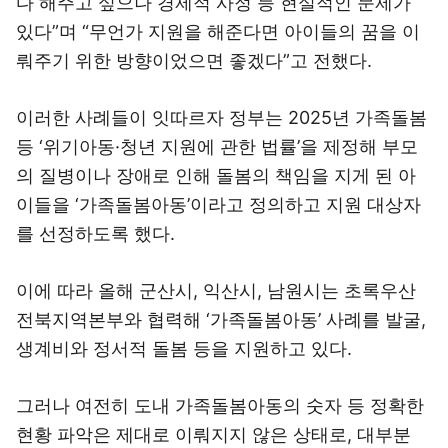
다 해주고 싶으나 경제적 사정 등 현실적인 문제가
있다”며 “무언가 지원을 해준다면 아이들의 꿈을 이
뤄주기 위한 방향이었으면 좋겠다”고 전했다.
이러한 사례들이 잇따르자 정부는 2025년 가족돌봄
등 ‘위기아동·청년 지원에 관한 법률’을 제정해 부모
의 질병이나 장애로 인해 돌봄의 책임을 지게 된 아
이들을 ‘가족돌봄아동’이라고 정의하고 지원 대상자
를 선정하도록 했다.
이에 따라 올해 군산시, 익산시, 남원시는 초록우산
전북지역본부와 협력해 ‘가족돌봄아동’ 사례를 발굴,
생계비와 정서적 돌봄 등을 지원하고 있다.
그러나 여전히 도내 가족돌봄아동의 숫자 등 정확한
현황 파악은 제대로 이뤄지지 않은 상태로, 대부분