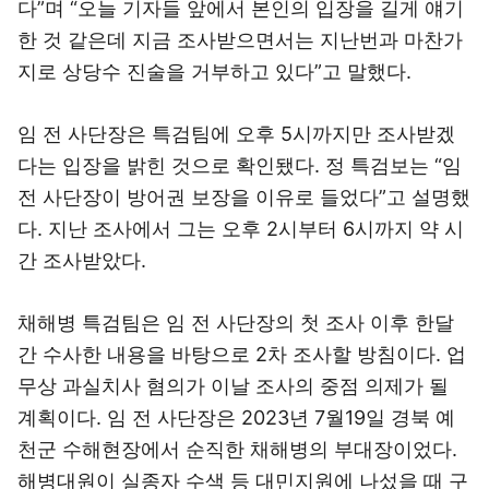
다”며 “오늘 기자들 앞에서 본인의 입장을 길게 얘기
한 것 같은데 지금 조사받으면서는 지난번과 마찬가
지로 상당수 진술을 거부하고 있다”고 말했다.
임 전 사단장은 특검팀에 오후 5시까지만 조사받겠
다는 입장을 밝힌 것으로 확인됐다. 정 특검보는 “임
전 사단장이 방어권 보장을 이유로 들었다”고 설명했
다. 지난 조사에서 그는 오후 2시부터 6시까지 약 시
간 조사받았다.
채해병 특검팀은 임 전 사단장의 첫 조사 이후 한달
간 수사한 내용을 바탕으로 2차 조사할 방침이다. 업
무상 과실치사 혐의가 이날 조사의 중점 의제가 될
계획이다. 임 전 사단장은 2023년 7월19일 경북 예
천군 수해현장에서 순직한 채해병의 부대장이었다.
해병대원이 실종자 수색 등 대민지원에 나섰을 때 구