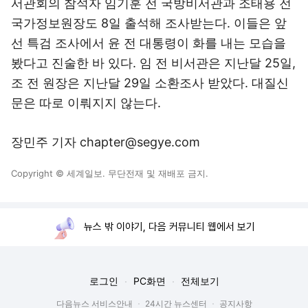
서관회의 참석자 임기훈 전 국방비서관과 조태용 전
국가정보원장도 8일 출석해 조사받는다. 이들은 앞
선 특검 조사에서 윤 전 대통령이 화를 내는 모습을
봤다고 진술한 바 있다. 임 전 비서관은 지난달 25일,
조 전 원장은 지난달 29일 소환조사 받았다. 대질신
문은 따로 이뤄지지 않는다.
장민주 기자 chapter@segye.com
Copyright © 세계일보. 무단전재 및 재배포 금지.
뉴스 밖 이야기, 다음 커뮤니티 웹에서 보기
로그인
PC화면
전체보기
다음뉴스 서비스안내
24시간 뉴스센터
공지사항