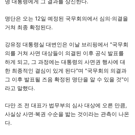
명 대통령에게 그 결과를 상신한다.
명단은 오는 12일 예정된 국무회의에서 심의·의결을
거쳐 최종 확정된다.
강유정 대통령실 대변인은 이날 브리핑에서 "국무회
의를 거쳐 사면 대상들이 의결된 이후 공식 발표를
하게 되고, 그 과정에는 대통령의 사면권 행사에 대
한 최종적인 결심이 있게 된다"며 "국무회의 의결과
그 이후 발표될 즈음 확정된 명단을 알 수 있을 것"이
라고 말했다.
다만 조 전 대표가 법무부의 심사 대상에 오른 만큼,
사실상 사면·복권 수순을 밟는 것이라는 관측이 나온
다.