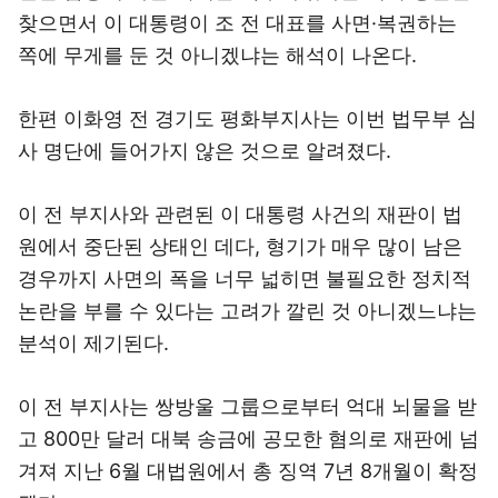
찾으면서 이 대통령이 조 전 대표를 사면·복권하는
쪽에 무게를 둔 것 아니겠냐는 해석이 나온다.
한편 이화영 전 경기도 평화부지사는 이번 법무부 심
사 명단에 들어가지 않은 것으로 알려졌다.
이 전 부지사와 관련된 이 대통령 사건의 재판이 법
원에서 중단된 상태인 데다, 형기가 매우 많이 남은
경우까지 사면의 폭을 너무 넓히면 불필요한 정치적
논란을 부를 수 있다는 고려가 깔린 것 아니겠느냐는
분석이 제기된다.
이 전 부지사는 쌍방울 그룹으로부터 억대 뇌물을 받
고 800만 달러 대북 송금에 공모한 혐의로 재판에 넘
겨져 지난 6월 대법원에서 총 징역 7년 8개월이 확정