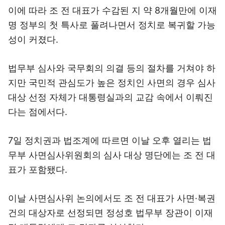
이에 따라 조 전 대표가 수감된 지 약 8개월만에 이재
명 정부의 첫 특사로 풀려나면서 정치로 복귀할 가능
성이 커졌다.
법무부 심사와 국무회의 의결 등의 절차를 거쳐야 하
지만 국민적 관심도가 높은 정치인 사면의 경우 심사
대상 선정 자체가 대통령실과의 교감 속에서 이뤄진
다는 점에서다.
7일 정치권과 법조계에 따르면 이날 오후 열리는 법
무부 사면심사위원회의 심사 대상 명단에는 조 전 대
표가 포함됐다.
이날 사면심사위 논의에서도 조 전 대표가 사면·복권
건의 대상자로 선정되면 정성호 법무부 장관이 이재