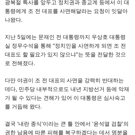
광복절 특사를 앞두고 정치권과 종교계 등에서 이 대
통령에게 조 전 대표를 사면해달라는 요청이 잇달아
나왔다.
지난 5일에는 문재인 전 대통령까지 우상호 대통령
실 정무수석을 통해 "정치인을 사면하게 되면 조 전
대표도 할 필요가 있지 않으냐"는 뜻을 전달한 것으
로 전해졌다.
다만 야권이 조 전 대표의 사면을 강력히 반대하는
데다, 민주당 내부적으로도 내년 지방선거 등에 악재
가 될 수 있다는 견해가 있어 이 대통령은 심사숙고
를 거듭해 왔다.
결국 '내란 종식'이라는 큰 틀 안에서 '윤석열 검찰'의
권한 남용에 따른 피해를 복구하겠다는 데서 명분을