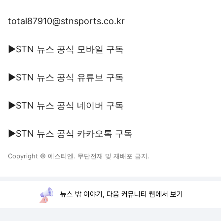
total87910@stnsports.co.kr
▶STN 뉴스 공식 모바일 구독
▶STN 뉴스 공식 유튜브 구독
▶STN 뉴스 공식 네이버 구독
▶STN 뉴스 공식 카카오톡 구독
Copyright © 에스티엔. 무단전재 및 재배포 금지.
뉴스 밖 이야기, 다음 커뮤니티 웹에서 보기