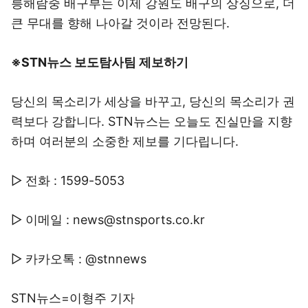
릉해람중 배구부는 이제 강원도 배구의 상징으로, 더
큰 무대를 향해 나아갈 것이라 전망된다.
※STN뉴스 보도탐사팀 제보하기
당신의 목소리가 세상을 바꾸고, 당신의 목소리가 권
력보다 강합니다. STN뉴스는 오늘도 진실만을 지향
하며 여러분의 소중한 제보를 기다립니다.
▷ 전화 : 1599-5053
▷ 이메일 : news@stnsports.co.kr
▷ 카카오톡 : @stnnews
STN뉴스=이형주 기자