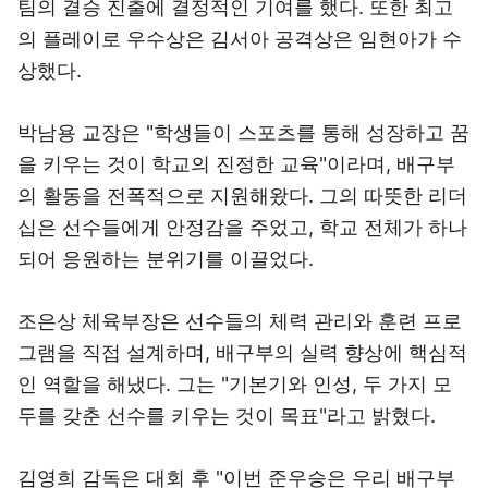
팀의 결승 진출에 결정적인 기여를 했다. 또한 최고
의 플레이로 우수상은 김서아 공격상은 임현아가 수
상했다.
박남용 교장은 "학생들이 스포츠를 통해 성장하고 꿈
을 키우는 것이 학교의 진정한 교육"이라며, 배구부
의 활동을 전폭적으로 지원해왔다. 그의 따뜻한 리더
십은 선수들에게 안정감을 주었고, 학교 전체가 하나
되어 응원하는 분위기를 이끌었다.
조은상 체육부장은 선수들의 체력 관리와 훈련 프로
그램을 직접 설계하며, 배구부의 실력 향상에 핵심적
인 역할을 해냈다. 그는 "기본기와 인성, 두 가지 모
두를 갖춘 선수를 키우는 것이 목표"라고 밝혔다.
김영희 감독은 대회 후 "이번 준우승은 우리 배구부