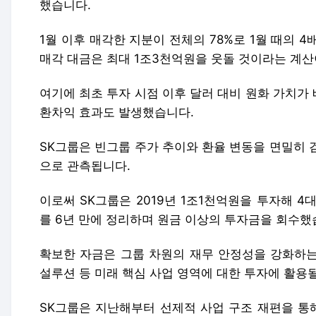
했습니다.
1월 이후 매각한 지분이 전체의 78%로 1월 때의 
매각 대금은 최대 1조3천억원을 웃돌 것이라는 계산
여기에 최초 투자 시점 이후 달러 대비 원화 가치가
환차익 효과도 발생했습니다.
SK그룹은 빈그룹 주가 추이와 환율 변동을 면밀히 
으로 관측됩니다.
이로써 SK그룹은 2019년 1조1천억원을 투자해 
를 6년 만에 정리하며 원금 이상의 투자금을 회수했
확보한 자금은 그룹 차원의 재무 안정성을 강화하는 
설루션 등 미래 핵심 사업 영역에 대한 투자에 활용
SK그룹은 지난해부터 선제적 사업 구조 재편을 통