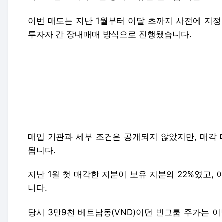
이번 매도는 지난 1월부터 이달 초까지 사전에 지
투자자 간 장내매매 방식으로 진행됐습니다.
매입 기관과 세부 조건은 공개되지 않았지만, 매각 
됩니다.
지난 1월 첫 매각한 지분이 보유 지분의 22%였고,
니다.
당시 3만9천 베트남동(VND)이던 빈그룹 주가는 이달