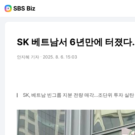
SBS Biz
SK 베트남서 6년만에 터졌다
안지혜 기자
2025. 8. 6. 15:03
SK, 베트남 빈그룹 지분 전량 매각…조단위 투자 실탄