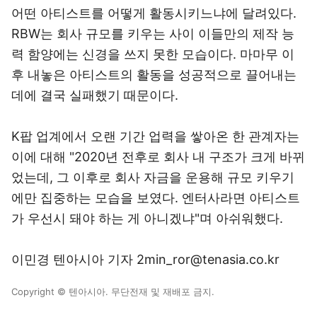
어떤 아티스트를 어떻게 활동시키느냐에 달려있다.
RBW는 회사 규모를 키우는 사이 이들만의 제작 능
력 함양에는 신경을 쓰지 못한 모습이다. 마마무 이
후 내놓은 아티스트의 활동을 성공적으로 끌어내는
데에 결국 실패했기 때문이다.
K팝 업계에서 오랜 기간 업력을 쌓아온 한 관계자는
이에 대해 "2020년 전후로 회사 내 구조가 크게 바뀌
었는데, 그 이후로 회사 자금을 운용해 규모 키우기
에만 집중하는 모습을 보였다. 엔터사라면 아티스트
가 우선시 돼야 하는 게 아니겠냐"며 아쉬워했다.
이민경 텐아시아 기자 2min_ror@tenasia.co.kr
Copyright © 텐아시아. 무단전재 및 재배포 금지.