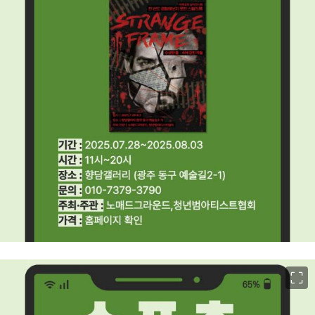
이미지 크게 보기