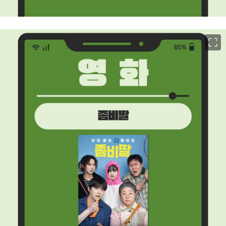
이미지 크게 보기