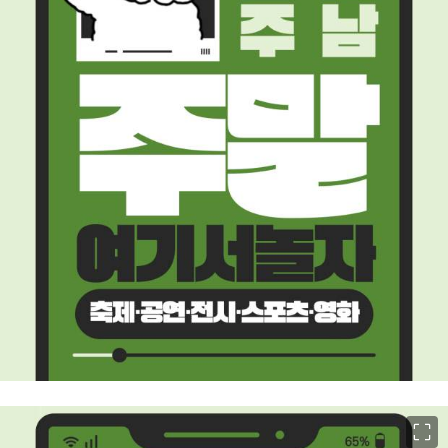
이미지 크게 보기