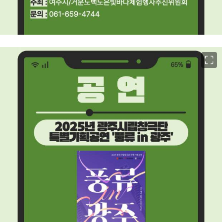
이미지 크게 보기