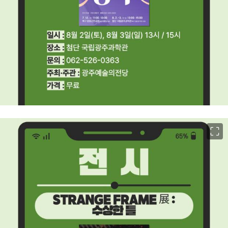
이미지 크게 보기