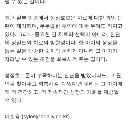
낼 수 있는 길이다.
최근 일부 방송에서 성장호르몬 치료에 대한 과잉 논
란이 제기되며, 무분별한 투약에 대한 우려도 커지고
있다. 그러나 중요한 건 치료의 선택이 아니라, 진단
의 정밀도와 치료의 방향성이다. 한 아이의 성장을
돕는 일은 단순한 숫자의 문제가 아니라 그 아이가
자라날 수 있는 조건을 회복시켜 주는 일이다.
성장호르몬이 부족하다는 진단을 받았더라도, 그 원
인을 찾아내고 회복시킬 수 있다면,우리는 그 아이에
게 더 건강하고, 더 지속적인 성장의 기회를 제공할
수 있다.
이순용 (sylee@edaily.co.kr)