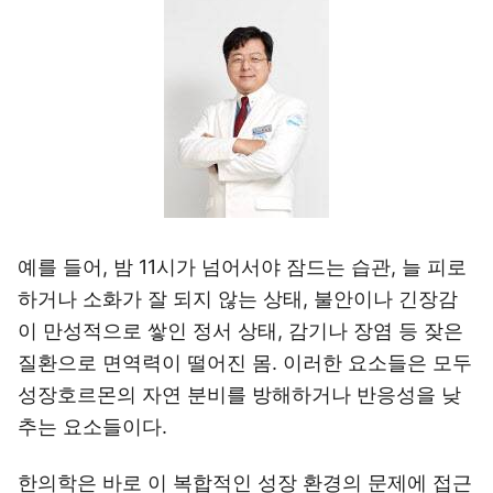
예를 들어, 밤 11시가 넘어서야 잠드는 습관, 늘 피로
하거나 소화가 잘 되지 않는 상태, 불안이나 긴장감
이 만성적으로 쌓인 정서 상태, 감기나 장염 등 잦은
질환으로 면역력이 떨어진 몸. 이러한 요소들은 모두
성장호르몬의 자연 분비를 방해하거나 반응성을 낮
추는 요소들이다.
한의학은 바로 이 복합적인 성장 환경의 문제에 접근