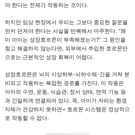
야 한다는 전제가 작동하는 것이다.
하지만 임상 현장에서 우리는 그보다 중요한 질문을
먼저 던져야 한다는 사실을 반복해서 마주한다. “왜
이 아이는 성장호르몬이 부족해졌는가?” 그 원인을
찾고 해결하지 않는다면, 외부에서 주입한 호르몬만
으로는 근본적인 성장 회복이 어렵다.
성장호르몬은 뇌의 시상하부-뇌하수체-간을 거쳐 분
비되고 작용하는 복잡한 경로를 가진다. 이 작용은
아이의 수면, 운동, 식습관, 정서 상태, 면역 기능 등
과 긴밀하게 연결되어 있다. 즉, 아이가 자라는 환경
자체가 건강하지 못하면= 호르몬 시스템은 정상적으
로 작동할 수 없다.