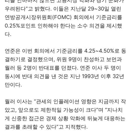
리를 인하하지 않으면 고용시장 악화와 경기 둔화가
우려된다”고 밝혔다. 이들은 지난달 29~30일 열린
연방공개시장위원회(FOMC) 회의에서 기준금리를
0.25%포인트 인하해야 한다는 소수 의견을 제시했
다.
연준은 이번 회의에서 기준금리를 4.25~4.50%로 동
결하기로 결정했으며, 위원 9명이 찬성하고 보먼과
월러 등 2명이 반대표를 던졌다. 연준 이사 두 명이
동시에 반대 의견을 낸 것은 지난 1993년 이후 32년
만이다.
월러 이사는 “관세의 인플레이션 영향은 지금까지 작
았고, 앞으로도 제한적일 가능성이 크다”며 “지나치
게 신중한 접근은 경제 상황 악화에 뒤늦게 대응하는
결과를 초래할 수 있다”고 지적했다.