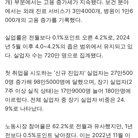
개) 부문에서는 고용 증가세가 지속됐다. 보건 분야
에서는 외래 진료 서비스가 3만4000개, 병원이 1만6
000개의 고용 증가를 기록했다.
실업률은 전월보다 0.1%포인트 오른 4.2%로, 2024
년 5월 이후 4.0~4.2%의 좁은 범위에서 유지되고 있
다. 실업자 수는 720만 명으로 집계됐다.
첫 취업을 시도하는 ‘신규 진입자’ 실업자는 27만500
0명 증가해 98만5000명에 달했으며, 장기 실업자(2
7주 이상 실직 상태)는 17만9000명 늘어 180만명에
이르렀다. 전체 실업자 중 장기 실업자 비중은 24.
9%로 나타났다.
노동시장 참여율은 62.2%로 전월과 유사했지만, 1년
전보다 0.5%포인트 낮아졌다. 이는 2022년 11월 이