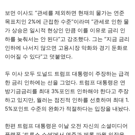
보먼 이사도 “관세를 제외하면 현재의 물가는 연준
목표치인 2%에 근접한 수준”이라며 “관세로 인한 물
가 상승은 일시적 현상인 만큼 이를 이유로 금리 인
하를 늦춰서는 안 된다”고 강조했다. 그는 “지금 금리
인하에 나서지 않으면 고용시장 악화와 경기 둔화로
이어질 수 있다”고 덧붙였다.
두 이사 모두 도널드 트럼프 대통령이 주장하는 급격
한 금리 인하에는 선을 그었다. 트럼프 대통령은 연
방기금금리를 최대 3%포인트 인하해야 한다고 주장
하고 있지만, 월러는 점진적 인하를 선호하며 최대 1.
5%포인트 수준의 완화가 적절하다는 입장을 내놨다.
한편 트럼프 대통령은 이날 오전 자신의 소셜미디어
플랫폼 ‘트루스 소셜’에서 연준과 제롬 파월 의장을