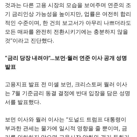
것과는 다른 고용 시장의 모습을 보여주며 연준의 조
기 금리인상 가능성을 높이지만, 업률은 여전히 합리
적인 수준이며, 한 건의 보고서가 아무리 나쁘더라도
모든 매파를 완전히 전환시키기에는 충분하지 않을
것”이라고 진단했다.
“금리 당장 내려야”…보먼·월러 연준 이사 공개 성명
발표
고용지표 발표 전 미셸 보먼, 크리스토퍼 월러 이사
는 7월 기준금리 동결 결정에 반대 입장을 담은 성명
서를 발표했다.
보먼 이사와 월러 이사는 “도널드 트럼프 대통령이
부과한 관세는 물가에 일시적 영향을 줄 뿐이며, 금