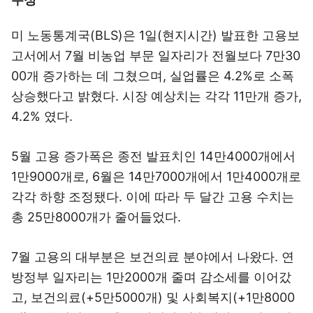
미 노동통계국(BLS)은 1일(현지시간) 발표한 고용보
고서에서 7월 비농업 부문 일자리가 전월보다 7만30
00개 증가하는 데 그쳤으며, 실업률은 4.2%로 소폭
상승했다고 밝혔다. 시장 예상치는 각각 11만개 증가,
4.2% 였다.
5월 고용 증가폭은 종전 발표치인 14만4000개에서
1만9000개로, 6월은 14만7000개에서 1만4000개로
각각 하향 조정됐다. 이에 따라 두 달간 고용 수치는
총 25만8000개가 줄어들었다.
7월 고용의 대부분은 보건의료 분야에서 나왔다. 연
방정부 일자리는 1만2000개 줄며 감소세를 이어갔
고, 보건의료(+5만5000개) 및 사회복지(+1만8000