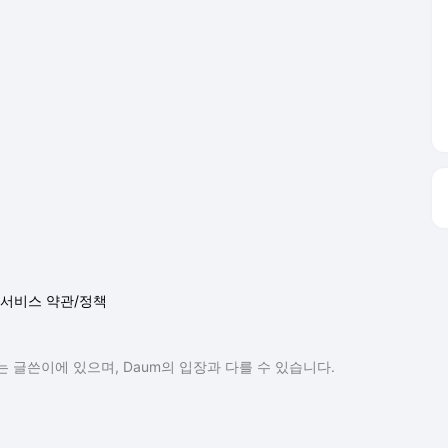
서비스 약관/정책
 글쓴이에 있으며, Daum의 입장과 다를 수 있습니다.