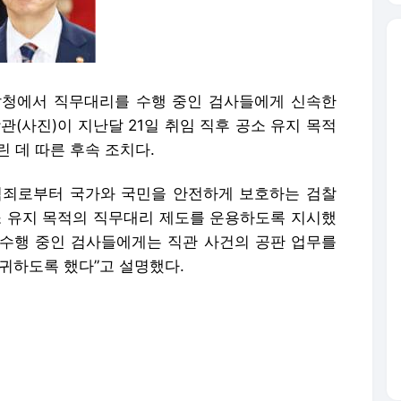
찰청에서 직무대리를 수행 중인 검사들에게 신속한
관(사진)이 지난달 21일 취임 직후 공소 유지 목적
린 데 따른 후속 조치다.
 범죄로부터 국가와 국민을 안전하게 보호하는 검찰
소 유지 목적의 직무대리 제도를 운용하도록 지시했
를 수행 중인 검사들에게는 직관 사건의 공판 업무를
귀하도록 했다”고 설명했다.
른 검찰청으로 인사발령을 받은 뒤에도 기존 담당
찰은 그동안 중요 사건은 ‘1일 직무대리 파견’ 형식
용해 왔다.