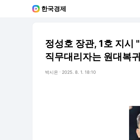
한국경제
정성호 장관, 1호 지시
직무대리자는 원대복귀
박시온
2025. 8. 1. 18:10