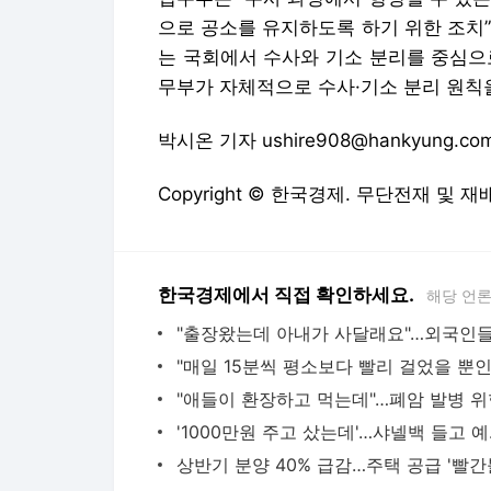
Copyright © 한국경제. 무단전재 및 재
한국경제에서 직접 확인하세요.
해당 언
'1000만원