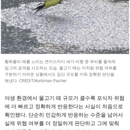
황화몰리 떼를 노리는 큰키스카디 새가 비행 중 부리를 물속에
담그며 공격을 시도하는 모습. 물고기 떼는 이처럼 위협 여부를
구분하기 어려운 상황에서도 집단 규모를 키워 정확한 판단을
해낸다. CREDIT/Korbinian Pacher
야생 환경에서 물고기 떼 규모가 클수록 포식자 위협
에 더 빠르고 정확하게 반응한다는 사실이 처음으로
확인됐다. 단순히 민감하게 반응하는 수준을 넘어서
실제 위협 여부를 더 정밀하게 판단하고 그에 맞춰