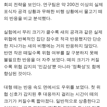
회피 전략을 보인다. 연구팀은 약 200건 이상의 실제
포식자 공격 상황과 무해한 비행 상황에서 물고기 떼
의 반응을 비교 분석했다.
실험에서 무리 크기가 클수록 새의 공격과 같은 실제
위협에 반복적인 집단 잠수로 적극 반응했지만 단순
한 지나가는 새의 비행에는 거의 반응하지 않았다.
반면 작은 떼일수록 위협 여부를 잘 구분하지 못해
불필요한 반응을 더 자주 보였다. 떼의 크기가 커질
수록 위협 감지의 ‘민감성’뿐 아니라 ‘정확성’도 함께
향상된 것이다.
대형 떼는 반응 속도 면에서도 우위를 보였다. 첫 위
협 신호가 감지된 후 대응까지 걸리는 시간이 떼의
크기가 커질수록 짧아졌다. 일반적으로 상충한다고