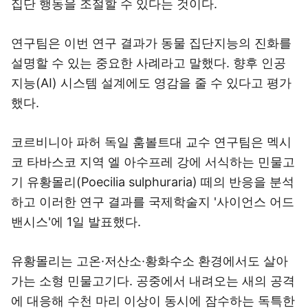
집단 행동을 조절할 수 있다는 것이다.
연구팀은 이번 연구 결과가 동물 집단지능의 진화를
설명할 수 있는 중요한 사례라고 말했다. 향후 인공
지능(AI) 시스템 설계에도 영감을 줄 수 있다고 평가
했다.
코르비니아 파허 독일 훔볼트대 교수 연구팀은 멕시
코 타바스코 지역 엘 아수프레 강에 서식하는 민물고
기 유황몰리(Poecilia sulphuraria) 떼의 반응을 분석
하고 이러한 연구 결과를 국제학술지 '사이언스 어드
밴시스'에 1일 발표했다.
유황몰리는 고온·저산소·황화수소 환경에서도 살아
가는 소형 민물고기다. 공중에서 내려오는 새의 공격
에 대응해 수천 마리 이상이 동시에 잠수하는 독특한