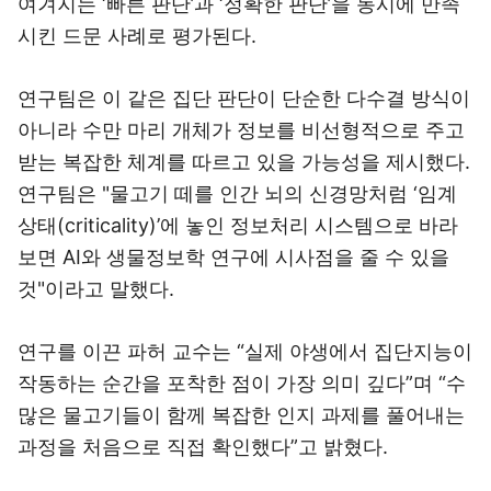
여겨지는 ‘빠른 판단’과 ‘정확한 판단’을 동시에 만족
시킨 드문 사례로 평가된다.
연구팀은 이 같은 집단 판단이 단순한 다수결 방식이
아니라 수만 마리 개체가 정보를 비선형적으로 주고
받는 복잡한 체계를 따르고 있을 가능성을 제시했다.
연구팀은 "물고기 떼를 인간 뇌의 신경망처럼 ‘임계
상태(criticality)’에 놓인 정보처리 시스템으로 바라
보면 AI와 생물정보학 연구에 시사점을 줄 수 있을
것"이라고 말했다.
연구를 이끈 파허 교수는 “실제 야생에서 집단지능이
작동하는 순간을 포착한 점이 가장 의미 깊다”며 “수
많은 물고기들이 함께 복잡한 인지 과제를 풀어내는
과정을 처음으로 직접 확인했다”고 밝혔다.