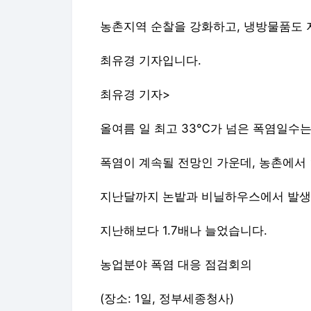
농촌지역 순찰을 강화하고, 냉방물품도 
최유경 기자입니다.
최유경 기자>
올여름 일 최고 33℃가 넘은 폭염일수는 
폭염이 계속될 전망인 가운데, 농촌에서
지난달까지 논밭과 비닐하우스에서 발생한
지난해보다 1.7배나 늘었습니다.
농업분야 폭염 대응 점검회의
(장소: 1일, 정부세종청사)