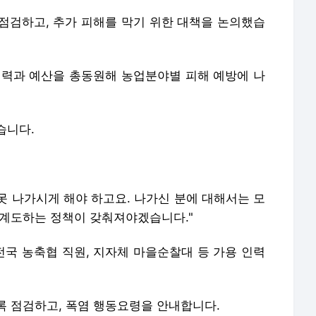
점검하고, 추가 피해를 막기 위한 대책을 논의했습
인력과 예산을 총동원해 농업분야별 피해 예방에 나
습니다.
 못 나가시게 해야 하고요. 나가신 분에 대해서는 모
 계도하는 정책이 갖춰져야겠습니다."
전국 농축협 직원, 지자체 마을순찰대 등 가용 인력
록 점검하고, 폭염 행동요령을 안내합니다.