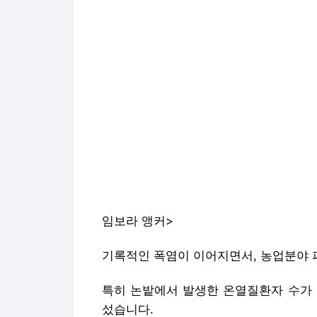
임보라 앵커>
기록적인 폭염이 이어지면서, 농업분야 
특히 논밭에서 발생한 온열질환자 수가 
섰습니다.