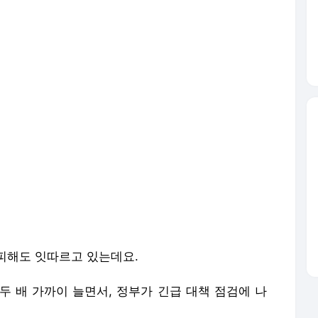
피해도 잇따르고 있는데요.
두 배 가까이 늘면서, 정부가 긴급 대책 점검에 나