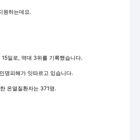
지원하는데요.
15일로, 역대 3위를 기록했습니다.
 인명피해가 잇따르고 있습니다.
 온열질환자는 371명.