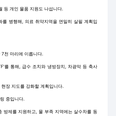
 등 개인 물품 지원도 나섭니다.
를 병행해, 의료 취약지역을 면밀히 살필 계획입
 7천 마리에 이릅니다.
F'를 통해, 급수 조치와 냉방장치, 차광막 등 축사
현장 지도를 강화할 계획입니다.
링 중입니다.
 방제를 지원하고, 물 부족 지역에는 살수차를 동