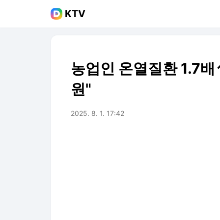
KTV
농업인 온열질환 1.7배
원"
2025. 8. 1. 17:42