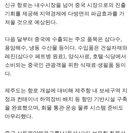
신규 항로는 내수시장을 넘어 중국 시장으로의 진출
기회를 제공해 지역경제에 다방면의 파급효과를 가
져올 것으로 예상된다.
다음 달부터 중국에 수출되는 주요 품목은 삼다수,
용암해수, 냉동 수산물 등이다. 수입품은 건설자재와
레진(삼다수 페트병 원료), 양식사료, 호텔·식당에서
소비되는 중국인 관광객을 위한 식재료·생필품 등이
다.
제주도는 항로 개설에 대비해 제주항 내 보세구역 지
정과 컨테이너 하역장비 배치 등 항만 기반시설 구축
을 완료했으며, 화물 통관·운송 물류 시스템 준비도
마무리했다.