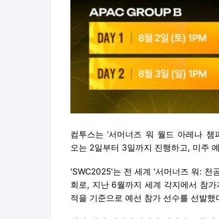
컴투스는 ‘서머너즈 워 월드 아레나 챔피언
오는 2일부터 3일까지 진행하고, 미주 
'SWC2025'는 전 세계 '서머너즈 워:
회로, 지난 6월까지 세계 각지에서 참가자
적을 기준으로 예선 참가 선수를 선발했