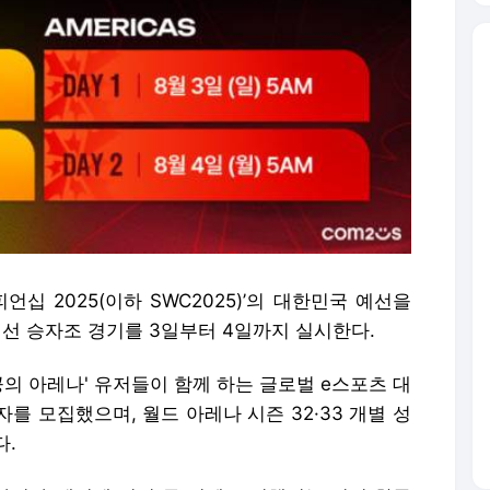
십 2025(이하 SWC2025)’의 대한민국 예선을
예선 승자조 경기를 3일부터 4일까지 실시한다.
 천공의 아레나' 유저들이 함께 하는 글로벌 e스포츠 대
를 모집했으며, 월드 아레나 시즌 32·33 개별 성
다.