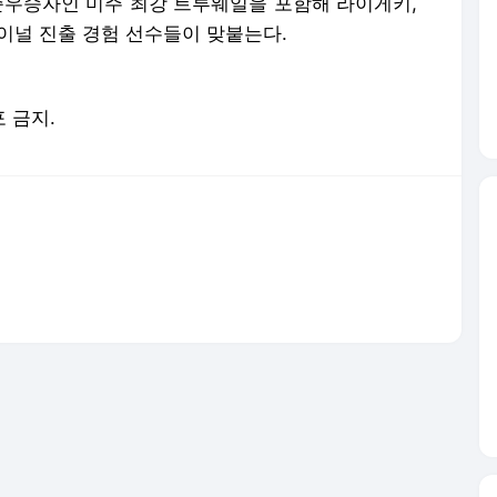
서비스 약관/정책
 글쓴이에 있으며, Daum의 입장과 다를 수 있습니다.