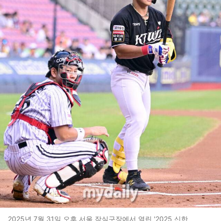
2025년 7월 31일 오후 서울 잠실구장에서 열린 '2025 신한