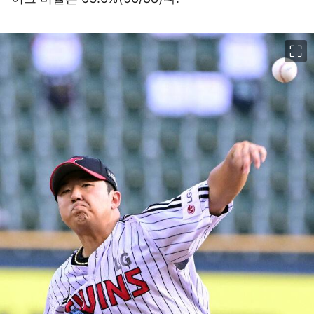
이미지 크게 보기