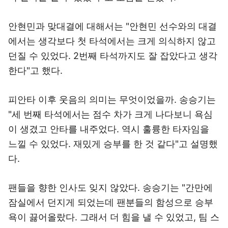
안현민과 맞대결에 대해서는 "안현민 선수와의 대결
에서는 생각보다 첫 타석에서는 크게 의식하지 않고
던질 수 있었다. 2번째 타석까지도 잘 잡았다고 생각
한다"고 했다.
피안타 이후 웃음의 의미는 무엇이었을까. 송승기는
"세 번째 타석에서는 점수 차가 크게 나다보니 욕심
이 생겼고 안타를 내주었다. 역시 훌륭한 타자임을
느낄 수 있었다. 재밌게 승부를 한 것 같다"고 설명했
다.
팬들을 향한 인사도 잊지 않았다. 송승기는 "간만에
잠실에서 던지게 되었는데 팬분들의 함성으로 승부
욕이 끓어올랐다. 그래서 더 힘을 낼 수 있었고, 팀 스