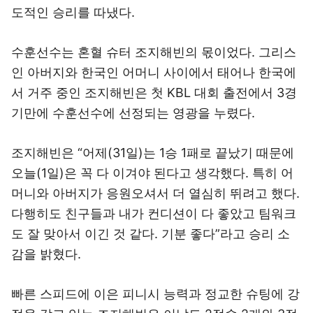
도적인 승리를 따냈다.
수훈선수는 혼혈 슈터 조지해빈의 몫이었다. 그리스
인 아버지와 한국인 어머니 사이에서 태어나 한국에
서 거주 중인 조지해빈은 첫 KBL 대회 출전에서 3경
기만에 수훈선수에 선정되는 영광을 누렸다.
조지해빈은 “어제(31일)는 1승 1패로 끝났기 때문에
오늘(1일)은 꼭 다 이겨야 된다고 생각했다. 특히 어
머니와 아버지가 응원오셔서 더 열심히 뛰려고 했다.
다행히도 친구들과 내가 컨디션이 다 좋았고 팀워크
도 잘 맞아서 이긴 것 같다. 기분 좋다”라고 승리 소
감을 밝혔다.
빠른 스피드에 이은 피니시 능력과 정교한 슈팅에 강