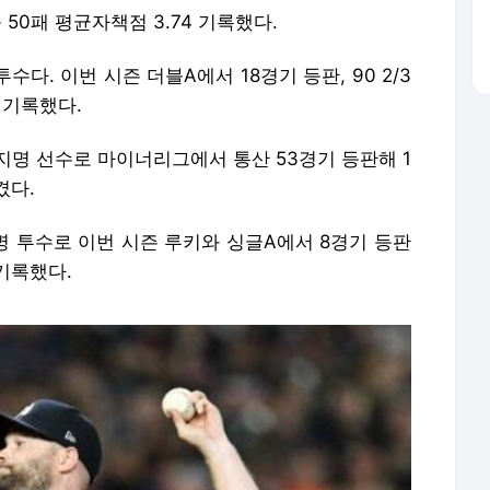
 50패 평균자책점 3.74 기록했다.
수다. 이번 시즌 더블A에서 18경기 등판, 90 2/3
 기록했다.
 지명 선수로 마이너리그에서 통산 53경기 등판해 1
겼다.
명 투수로 이번 시즌 루키와 싱글A에서 8경기 등판
 기록했다.