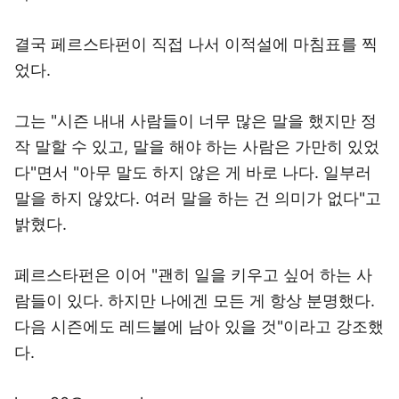
결국 페르스타펀이 직접 나서 이적설에 마침표를 찍
었다.
그는 "시즌 내내 사람들이 너무 많은 말을 했지만 정
작 말할 수 있고, 말을 해야 하는 사람은 가만히 있었
다"면서 "아무 말도 하지 않은 게 바로 나다. 일부러
말을 하지 않았다. 여러 말을 하는 건 의미가 없다"고
밝혔다.
페르스타펀은 이어 "괜히 일을 키우고 싶어 하는 사
람들이 있다. 하지만 나에겐 모든 게 항상 분명했다.
다음 시즌에도 레드불에 남아 있을 것"이라고 강조했
다.