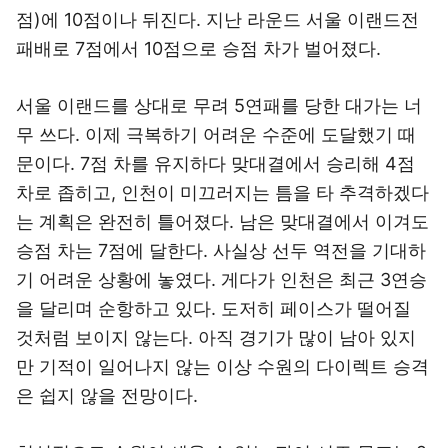
점)에 10점이나 뒤진다. 지난 라운드 서울 이랜드전
패배로 7점에서 10점으로 승점 차가 벌어졌다.
서울 이랜드를 상대로 무려 5연패를 당한 대가는 너
무 쓰다. 이제 극복하기 어려운 수준에 도달했기 때
문이다. 7점 차를 유지하다 맞대결에서 승리해 4점
차로 좁히고, 인천이 미끄러지는 틈을 타 추격하겠다
는 계획은 완전히 틀어졌다. 남은 맞대결에서 이겨도
승점 차는 7점에 달한다. 사실상 선두 역전을 기대하
기 어려운 상황에 놓였다. 게다가 인천은 최근 3연승
을 달리며 순항하고 있다. 도저히 페이스가 떨어질
것처럼 보이지 않는다. 아직 경기가 많이 남아 있지
만 기적이 일어나지 않는 이상 수원의 다이렉트 승격
은 쉽지 않을 전망이다.