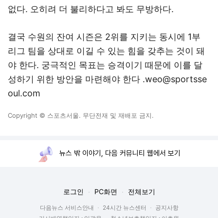
없다. 오히려 더 불리하다고 봐도 무방하다.
결국 수원의 잔여 시즌은 2위를 지키는 동시에 1부
리그 팀을 상대로 이길 수 있는 힘을 갖추는 것이 돼
야 한다. 궁극적인 목표는 승격이기 때문에 이를 달
성하기 위한 방안을 마련해야 한다 .weo@sportsse
oul.com
Copyright © 스포츠서울. 무단전재 및 재배포 금지.
뉴스 밖 이야기, 다음 커뮤니티 웹에서 보기
로그인
PC화면
전체보기
다음뉴스 서비스안내
24시간 뉴스센터
공지사항