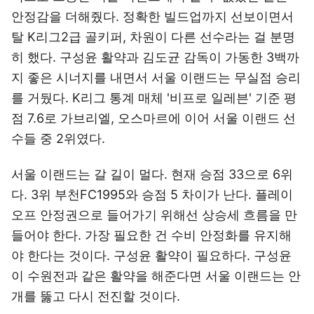
안정감을 더해줬다. 정확한 빌드업까지 선보이면서
탈 K리그2급 골키퍼, 차원이 다른 선수라는 걸 분명
히 했다. 구성윤 활약과 김도균 감독이 가동한 3백까
지 좋은 시너지를 내면서 서울 이랜드는 무실점 승리
를 거뒀다. K리그 통계 매체 '비프로 일레븐' 기준 평
점 7.6로 가브리엘, 오스마르에 이어 서울 이랜드 선
수들 중 2위였다.
서울 이랜드는 갈 길이 멀다. 현재 승점 33으로 6위
다. 3위 부천FC1995와 승점 5 차이가 난다. 플레이
오프 안정권으로 들어가기 위해선 상승세 흐름을 만
들어야 한다. 가장 필요한 건 수비 안정화를 유지해
야 한다는 것이다. 구성윤 활약이 필요하다. 구성윤
이 수원전과 같은 활약을 해준다면 서울 이랜드는 안
개를 뚫고 다시 전진할 것이다.