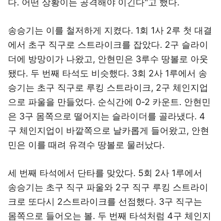
다. 어떤 상황이든 공격해야 이긴다"고 했다.
송승기는 이를 철저하게 지켰다. 1회 1사 2루 첫 대결
에서 초구 직구로 스트라이크를 잡았다. 2구 슬라이
더에 방망이가 나왔고, 안현민은 3루수 땅볼로 아웃
됐다. 두 번째 타석도 비슷했다. 3회 2사 1루에서 송
승기는 초구 직구로 루킹 스트라이크, 2구 체인지업
으로 파울을 만들었다. 순식간에 0-2 카운트. 안현민
은 3구 몸쪽으로 떨어지는 슬라이더를 골라냈다. 4
구 체인지업이 바깥쪽으로 날카롭게 들어왔고, 안현
민은 이를 때려 유격수 땅볼로 물러났다.
세 번째 타석에서 단타를 맞았다. 5회 2사 1루에서
송승기는 초구 직구 파울와 2구 직구 루킹 스트라이
크로 또다시 2스트라이크를 선점했다. 3구 직구는
몸쪽으로 들어오는 볼. 두 번째 타석처럼 4구 체인지