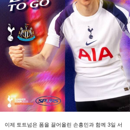
이제 토트넘은 폼을 끌어올린 손흥민과 함께 3일 서