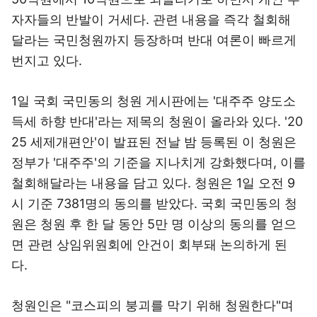
자자들의 반발이 거세다. 관련 내용을 즉각 철회해
달라는 국민청원까지 등장하며 반대 여론이 빠르게
번지고 있다.
1일 국회 국민동의 청원 게시판에는 '대주주 양도소
득세 하향 반대'라는 제목의 청원이 올라와 있다. '20
25 세제개편안'이 발표된 전날 밤 등록된 이 청원은
정부가 '대주주'의 기준을 지나치게 강화했다며, 이를
철회해달라는 내용을 담고 있다. 청원은 1일 오전 9
시 기준 7381명의 동의를 받았다. 국회 국민동의 청
원은 청원 후 한 달 동안 5만 명 이상의 동의를 얻으
면 관련 상임위원회에 안건이 회부돼 논의하게 된
다.
청원인은 "코스피의 붕괴를 막기 위해 청원한다"며