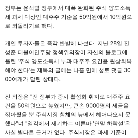
정부는 윤석열 정부에서 대폭 완화된 주식 양도소득
세 과세 대상인 대주주 기준을 50억원에서 10억원으
로 되돌리기로 했다.
개인 투자자들은 즉각 반발에 나섰다. 지난 28일 진
성준 더불어민주당 정책위의장이 자신의 블로그에
올린 '주식 양도소득세 부과 대주주 요건을 원상회복
해야 한다'는 제목의 글에는 나흘 만에 성토 댓글 30
00여개가 달린 상태다.
진 의장은 "전 정부가 증시 활성화 취지로 대주주 요
건을 50억원으로 높였지만, 큰손 9000명의 세금을
깎아줬을 뿐 주식시장 침체의 늪에서 헤어나오지 못
했다"며 "일각에서 제기하는 이른바 '연말 하락설'은
사실 별다른 근거가 없다. 주식시장은 과세 기준이