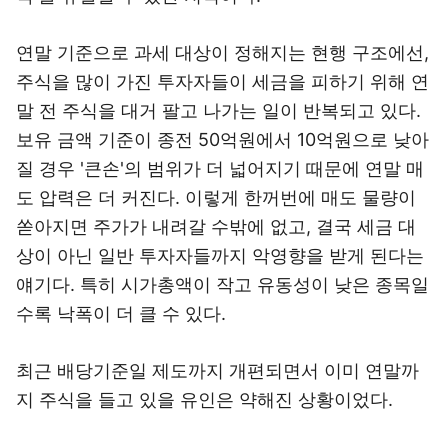
연말 기준으로 과세 대상이 정해지는 현행 구조에선,
주식을 많이 가진 투자자들이 세금을 피하기 위해 연
말 전 주식을 대거 팔고 나가는 일이 반복되고 있다.
보유 금액 기준이 종전 50억원에서 10억원으로 낮아
질 경우 '큰손'의 범위가 더 넓어지기 때문에 연말 매
도 압력은 더 커진다. 이렇게 한꺼번에 매도 물량이
쏟아지면 주가가 내려갈 수밖에 없고, 결국 세금 대
상이 아닌 일반 투자자들까지 악영향을 받게 된다는
얘기다. 특히 시가총액이 작고 유동성이 낮은 종목일
수록 낙폭이 더 클 수 있다.
최근 배당기준일 제도까지 개편되면서 이미 연말까
지 주식을 들고 있을 유인은 약해진 상황이었다.