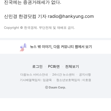
진국에는 증권거래세가 없다.
신민경 한경닷컴 기자 radio@hankyung.com
Copyright © 한국경제. 무단전재 및 재배포 금지.
뉴스 밖 이야기, 다음 커뮤니티 웹에서 보기
로그인
PC화면
전체보기
다음뉴스 서비스안내
24시간 뉴스센터
공지사항
기사배열책임자 : 임광욱
청소년보호책임자 : 이호원
ⓒ Daum Corp.