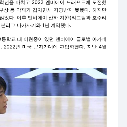
3학년을 마치고 2022 엔비에이 드래프트에 도전했
 부상 등 악재가 겹치면서 지명받지 못했다. 하지만
 않았다. 이후 엔비에이 산하 지(G)리그팀과 호주리
일본리그 나가사키와 1년 계약했다.
 고등학교 때 이현중이 있던 엔비에이 글로벌 아카데
 2022년 미국 곤자가대에 편입학했다. 지난 4월