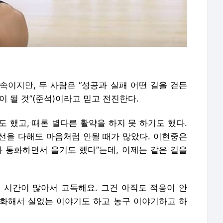
속이지만, 두 사람은 “성공과 실패 어떤 길을 걷든
이 될 것”(준석)이라고 믿고 전진한다.
 했고, 때론 별다른 활약을 하지 못 하기도 했다.
최선을 다해도 마음처럼 안될 때가 많았다. 이현중은
와 통화하면서 울기도 했다”는데, 이제는 같은 길을
 시간이 많아서 고독해요. 그건 아직도 적응이 안
 전화해서 실없는 이야기도 하고 농구 이야기하고 하