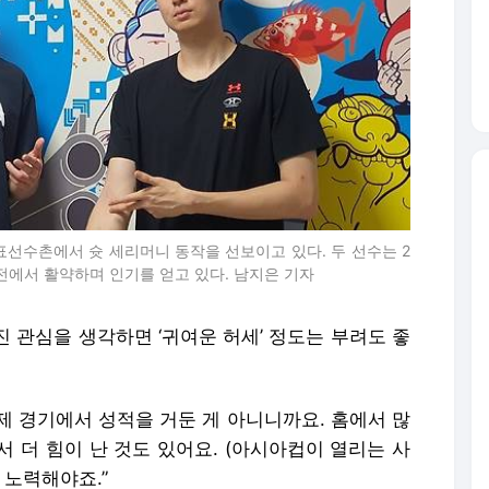
표선수촌에서 슛 세리머니 동작을 선보이고 있다. 두 선수는 2
전에서 활약하며 인기를 얻고 있다. 남지은 기자
진 관심을 생각하면 ‘귀여운 허세’ 정도는 부려도 좋
제 경기에서 성적을 거둔 게 아니니까요. 홈에서 많
 더 힘이 난 것도 있어요. (아시아컵이 열리는 사
 노력해야죠.”