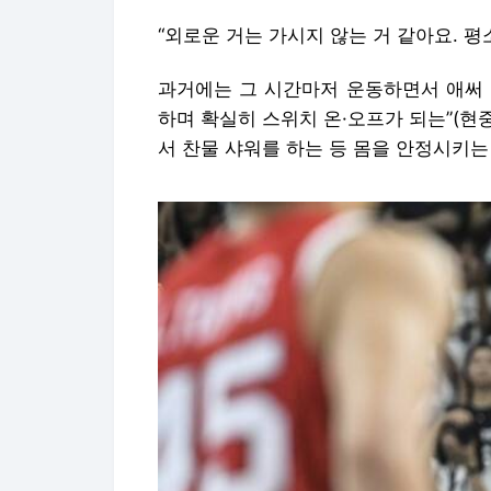
“외로운 거는 가시지 않는 거 같아요. 평소
과거에는 그 시간마저 운동하면서 애써 
하며 확실히 스위치 온·오프가 되는”(현
서 찬물 샤워를 하는 등 몸을 안정시키는