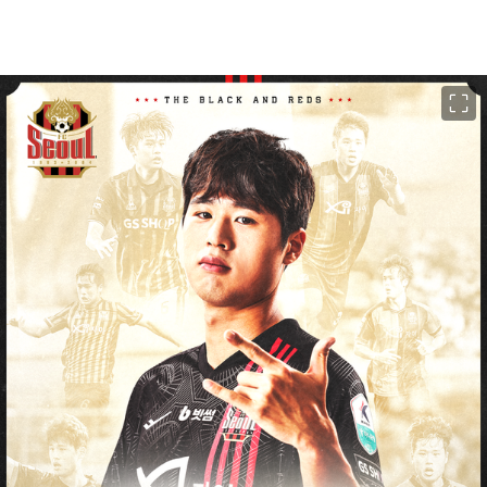
이미지 크게 보기