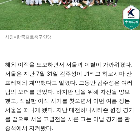
사진=한국프로축구연맹
해외 이적을 도모하면서 서울과 이별이 가까워졌다.
서울은 지난 7월 31일 김주성이 J1리그 히로시마 산
프레제와 계약했다고 알렸다. 그동안 김주성은 여러
팀의 오퍼를 받았다. 하지만 팀을 위해 자신을 양보
했고, 적절한 이적 시기를 찾으면서 이번 여름 정든
서울을 떠나게 됐다. 지난 대전하나시티즌 원정 경기
를 끝으로 서울 고별전을 치른 그는 이날 경기를 관
중석에서 지켜봤다.