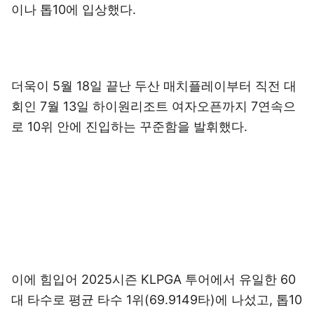
이나 톱10에 입상했다.
더욱이 5월 18일 끝난 두산 매치플레이부터 직전 대
회인 7월 13일 하이원리조트 여자오픈까지 7연속으
로 10위 안에 진입하는 꾸준함을 발휘했다.
이에 힘입어 2025시즌 KLPGA 투어에서 유일한 60
대 타수로 평균 타수 1위(69.9149타)에 나섰고, 톱10