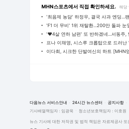
MHN스포츠에서 직접 확인하세요.
해당
다음뉴스 서비스안내
24시간 뉴스센터
공지사항
기사배열책임자 : 임광욱
청소년보호책임자 : 이호원
뉴스 기사에 대한 저작권 및 법적 책임은 자료제공사 또는
© Daum Corp.