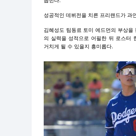
꼽힌다.
성공적인 데뷔전을 치른 프리랜드가 과연
김혜성도 팀동료 토미 에드먼의 부상을 
의 실력을 성적으로 어필한 뒤 로스터 
거치게 될 수 있을지 흥미롭다.