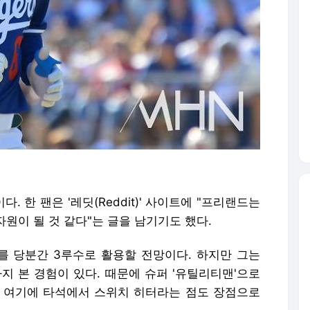
 한 팬은 '레딧(Reddit)' 사이트에 "프리랜드는
자원이 될 것 같다"는 글을 남기기도 했다.
 당분간 3루수로 활용할 전망이다. 하지만 그는
지 본 경험이 있다. 때문에 슈퍼 '유틸리티맨'으로
 여기에 타석에서 스위치 히터라는 점도 장점으로