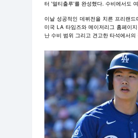
터 '멀티출루'를 완성했다. 수비에서도 
이날 성공적인 데뷔전을 치른 프리랜드에
미국 LA 타임즈와 메이저리그 홈페이지(
난 수비 범위 그리고 견고한 타석에서의 