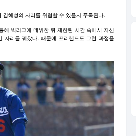
 김혜성의 자리를 위협할 수 있을지 주목된다.
통해 빅리그에 데뷔한 뒤 제한된 시간 속에서 자신
한 자리를 꿰찼다. 때문에 프리랜드도 그런 과정을