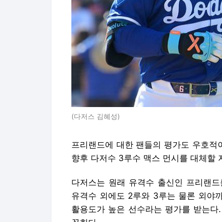
(다저스 김혜성)
프리랜드에 대한 팬들의 평가도 우호적이다.
향후 다저수 3루수 맥스 먼시를 대체할 
다저스는 원래 유격수 출신인 프리랜드를
유격수 외에도 2루와 3루는 물론 외야까
활용도가 높은 선수라는 평가를 받는다.