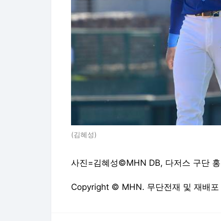
(김혜성)
사진=김혜성©MHN DB, 다저스 구단 
Copyright © MHN. 무단전재 및 재배포