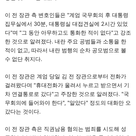
이 전 장관 측 변호인들은 "계엄 국무회의 후 대통령
집무실에서 30분, 대통령실 대접견실에 2시간 있었
다"며 "그 동안 아무하고도 통화한 적이 없다"고 강조
한 것으로 알려졌다. 내란 주요 공범들과 소통을 한
적이 없고, 따라서 내란 범행의 순차 공모범으로 볼
수 없단 취지다.
이 전 장관은 계엄 당일 김 전 장관으로부터 전화가
걸려왔다며 "휴대전화가 울려서 누르고 받으면서 기
차 연결통로로 갔다"고 주장한 것으로 알려졌다. "국
무회의에 들어와야 한다", "알았다" 정도의 대화만 오
갔다는 것이다.
이 전 장관 측은 직권남용 혐의는 범죄를 시도해 성