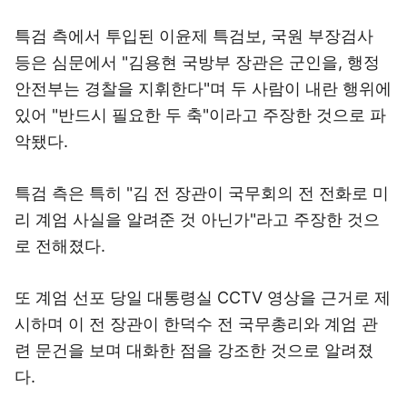
특검 측에서 투입된 이윤제 특검보, 국원 부장검사
등은 심문에서 "김용현 국방부 장관은 군인을, 행정
안전부는 경찰을 지휘한다"며 두 사람이 내란 행위에
있어 "반드시 필요한 두 축"이라고 주장한 것으로 파
악됐다.
특검 측은 특히 "김 전 장관이 국무회의 전 전화로 미
리 계엄 사실을 알려준 것 아닌가"라고 주장한 것으
로 전해졌다.
또 계엄 선포 당일 대통령실 CCTV 영상을 근거로 제
시하며 이 전 장관이 한덕수 전 국무총리와 계엄 관
련 문건을 보며 대화한 점을 강조한 것으로 알려졌
다.