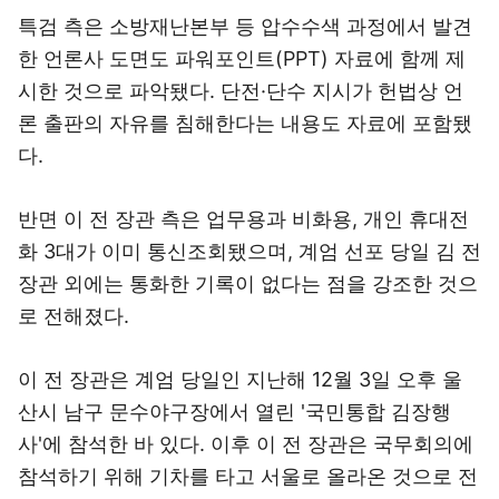
특검 측은 소방재난본부 등 압수수색 과정에서 발견
한 언론사 도면도 파워포인트(PPT) 자료에 함께 제
시한 것으로 파악됐다. 단전·단수 지시가 헌법상 언
론 출판의 자유를 침해한다는 내용도 자료에 포함됐
다.
반면 이 전 장관 측은 업무용과 비화용, 개인 휴대전
화 3대가 이미 통신조회됐으며, 계엄 선포 당일 김 전
장관 외에는 통화한 기록이 없다는 점을 강조한 것으
로 전해졌다.
이 전 장관은 계엄 당일인 지난해 12월 3일 오후 울
산시 남구 문수야구장에서 열린 '국민통합 김장행
사'에 참석한 바 있다. 이후 이 전 장관은 국무회의에
참석하기 위해 기차를 타고 서울로 올라온 것으로 전