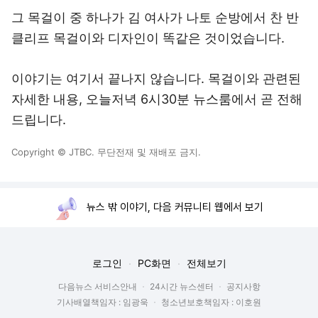
그 목걸이 중 하나가 김 여사가 나토 순방에서 찬 반
클리프 목걸이와 디자인이 똑같은 것이었습니다.
이야기는 여기서 끝나지 않습니다. 목걸이와 관련된
자세한 내용, 오늘저녁 6시30분 뉴스룸에서 곧 전해
드립니다.
Copyright © JTBC. 무단전재 및 재배포 금지.
뉴스 밖 이야기, 다음 커뮤니티 웹에서 보기
로그인
PC화면
전체보기
다음뉴스 서비스안내
24시간 뉴스센터
공지사항
기사배열책임자 : 임광욱
청소년보호책임자 : 이호원