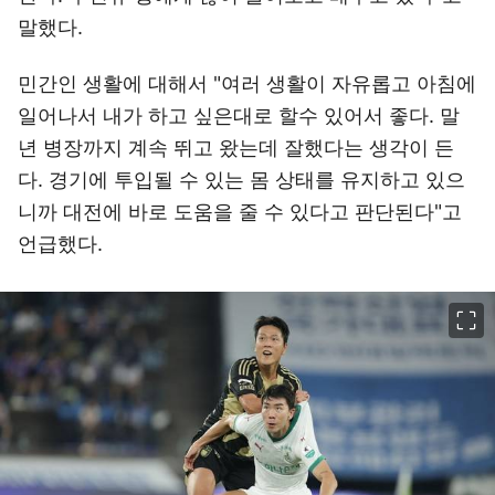
말했다.
민간인 생활에 대해서 "여러 생활이 자유롭고 아침에
일어나서 내가 하고 싶은대로 할수 있어서 좋다. 말
년 병장까지 계속 뛰고 왔는데 잘했다는 생각이 든
다. 경기에 투입될 수 있는 몸 상태를 유지하고 있으
니까 대전에 바로 도움을 줄 수 있다고 판단된다"고
언급했다.
이미지 크게 보기