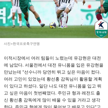
사진=한국프로축구연맹
이적시장에서 여러 팀들이 노렸는데 유강현은 대전
에 남았다. 서울전에서 대전 유니폼을 입은 유강현을
만났는데 "선수니까 당연히 뛰고 싶은 마음이 컸다.
여러 고민이 있었는데 황선홍 감독님이 활용할 계획
이 있다고 하셨다. 일단 나도 대전 유니폼을 입고 뛰
고 싶은 마음이 첫번째였다. 주민규 형과 레전드 출
신 황선홍 감독에게 많이 배울 수 있을 거라고 생각
한다. 주민규 형에게 많이 물어보고 배우고 있다"고