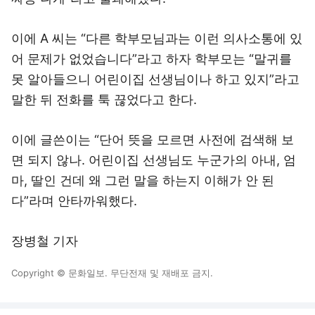
이에 A 씨는 “다른 학부모님과는 이런 의사소통에 있
어 문제가 없었습니다”라고 하자 학부모는 “말귀를
못 알아들으니 어린이집 선생님이나 하고 있지”라고
말한 뒤 전화를 툭 끊었다고 한다.
이에 글쓴이는 “단어 뜻을 모르면 사전에 검색해 보
면 되지 않나. 어린이집 선생님도 누군가의 아내, 엄
마, 딸인 건데 왜 그런 말을 하는지 이해가 안 된
다”라며 안타까워했다.
장병철 기자
Copyright © 문화일보. 무단전재 및 재배포 금지.