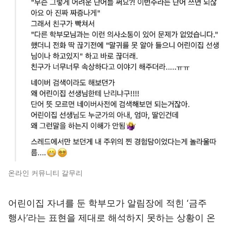
온라인 커뮤니티 갈무리
어린이집 자녀를 둔 학부모가 알림장에 적힌 ‘금주
행사’라는 표현을 제대로 해석하지 못하는 상황이 온