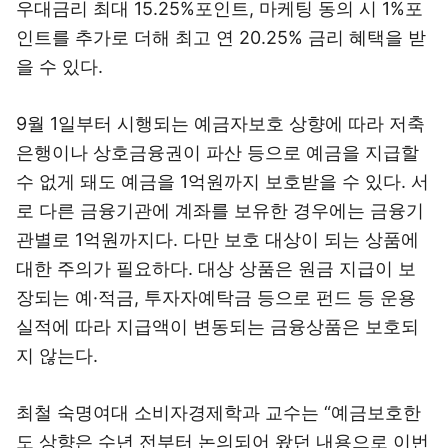
우대금리 최대 15.25%포인트, 마케팅 동의 시 1%포
인트를 추가로 더해 최고 연 20.25% 금리 혜택을 받
을 수 있다.
9월 1일부터 시행되는 예금자보호 상향에 따라 저축
은행이나 상호금융권이 파산 등으로 예금을 지급할
수 없게 돼도 예금을 1억원까지 보호받을 수 있다. 서
로 다른 금융기관에 계좌를 보유한 경우에는 금융기
관별로 1억원까지다. 다만 보호 대상이 되는 상품에
대한 주의가 필요하다. 대상 상품은 원금 지급이 보
장되는 예·적금, 투자자예탁금 등으로 펀드 등 운용
실적에 따라 지급액이 변동되는 금융상품은 보호되
지 않는다.
최철 숙명여대 소비자경제학과 교수는 “예금보호한
도 상향은 수년 전부터 논의되어 왔던 내용으로 이번