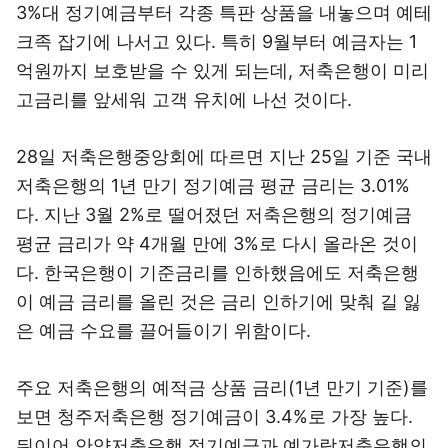
3%대 정기예금부터 각종 특판 상품을 내놓으며 예테
크족 잡기에 나서고 있다. 특히 9월부터 예금자는 1
억원까지 보호받을 수 있게 되는데, 저축은행이 미리
고금리를 앞세워 고객 유치에 나선 것이다.
28일 저축은행중앙회에 따르면 지난 25일 기준 국내
저축은행의 1년 만기 정기예금 평균 금리는 3.01%
다. 지난 3월 2%로 떨어졌던 저축은행의 정기예금
평균 금리가 약 4개월 만에 3%로 다시 올라온 것이
다. 한국은행이 기준금리를 인하했음에도 저축은행
이 예금 금리를 올린 것은 금리 인하기에 맞춰 길 잃
은 예금 수요를 끌어들이기 위함이다.
주요 저축은행의 예적금 상품 금리(1년 만기 기준)를
보면 청주저축은행 정기예금이 3.4%로 가장 높다.
뒤이어 안양저축은행 정기예금과 예가람저축은행의