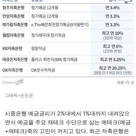
그래픽=손민균
시중은행 예금금리가 2%대에서 1%대까지 내려앉으
면서 예금을 주요 재테크 수단으로 삼는 예테크(예금
+재테크)족의 고민이 커지고 있다. 최근 저축은행은