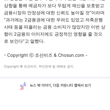
상향을 통해 예금자가 보다 두텁게 재산을 보호받고
금융시장의 안정성에 대한 신뢰도 높아질 것”이라며
“과거에는 2금융권에 대한 우려도 있었고 저축은행
사태 등을 떠올리는 금융 소비자가 많았지만 이번 상
향이 2금융의 이미지에도 긍정적인 영향을 줄 것으
로 보인다”고 말했다.
- Copyright ⓒ 조선비즈 & Chosun.com -
Copyright © 조선비즈. 무단전재 및 재배포 금지.
뉴스 밖 이야기, 다음 커뮤니티 웹에서 보기
로그인
PC화면
전체보기