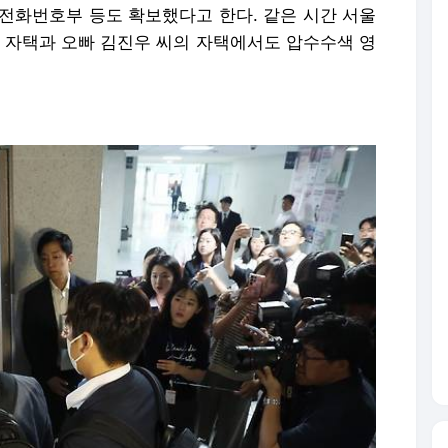
과 전화번호부 등도 확보했다고 한다. 같은 시간 서울
씨 자택과 오빠 김진우 씨의 자택에서도 압수수색 영