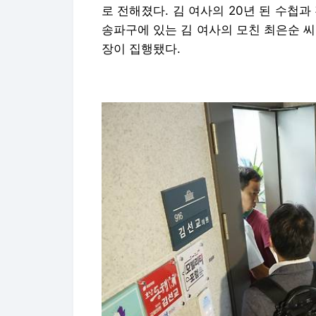
로 전해졌다. 김 여사의 20년 된 수첩
송파구에 있는 김 여사의 모친 최은순 
장이 집행됐다.