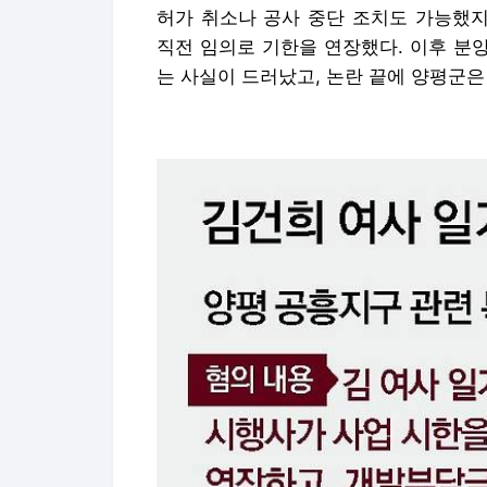
허가 취소나 공사 중단 조치도 가능했지
직전 임의로 기한을 연장했다. 이후 분양
는 사실이 드러났고, 논란 끝에 양평군은 