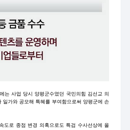
에는 사업 당시 양평군수였던 국민의힘 김선교 의
여사 일가와 공모해 특혜를 부여함으로써 양평군에 손
속도로 종점 변경 의혹으로도 특검 수사선상에 올