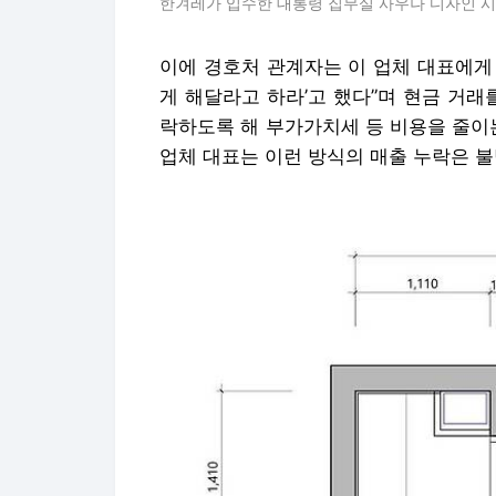
한겨레가 입수한 대통령 집무실 사우나 디자인 시
이에 경호처 관계자는 이 업체 대표에게 
게 해달라고 하라’고 했다”며 현금 거래
락하도록 해 부가가치세 등 비용을 줄이
업체 대표는 이런 방식의 매출 누락은 