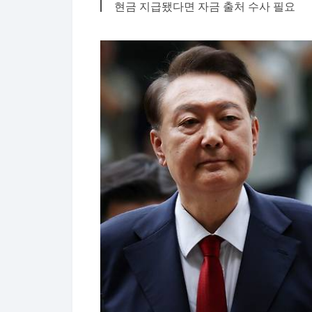
현금 지급됐다면 자금 출처 수사 필요