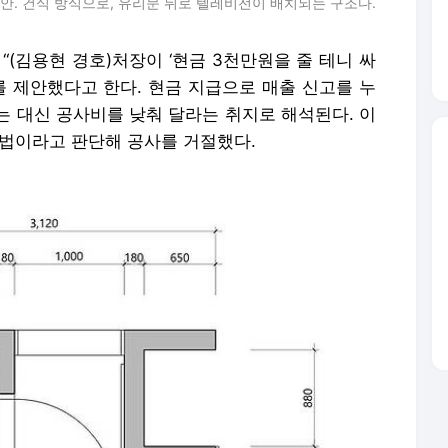
안. 건식 방식으로, 유리문 뒤로 텔레비전이 배치되는 구조다.
“(김용현 경호)처장이 ‘현금 3천만원을 줄 테니 싸
를 제안했다고 한다. 현금 지급으로 매출 신고를 누
는 대신 공사비를 낮춰 달라는 취지로 해석된다. 이
불법이라고 판단해 공사를 거절했다.