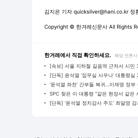
김지은 기자 quicksilver@hani.co.kr 정
Copyright © 한겨레신문사 All Rights
한겨레에서 직접 확인하세요.
해당 언론사