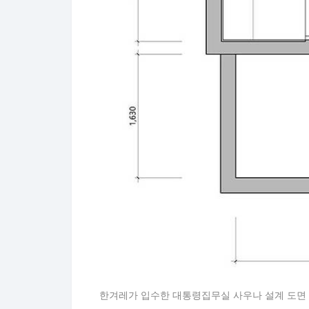
한겨레가 입수한 대통령집무실 사우나 설계 도면