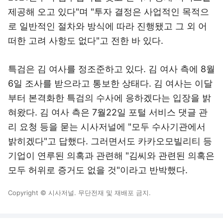
제공해 오고 있다"며 "투자 결정은 사업적인 목적으
로 일반적인 절차와 방식에 따라 진행됐고 그 외 어
떠한 고려 사항도 없다"고 전한 바 있다.
특검은 김 여사를 정조준하고 있다. 김 여사 측에 8월
6일 조사를 받으라고 통보한 상태다. 김 여사는 이달
부터 본격화한 특검의 수사에 응하겠다는 입장을 밝
혀왔다. 김 여사 측은 7월22일 포털 서비스 댓글 관
리 요청 등을 묻는 시사저널에 "모두 수사기관에서
밝히겠다"고 답했다. 그러면서도 카카오모빌리티 등
기업이 연루된 의혹과 관련해 "김씨와 관련된 의혹은
모두 허위로 증거도 없을 것"이라고 반박했다.
Copyright © 시사저널. 무단전재 및 재배포 금지.