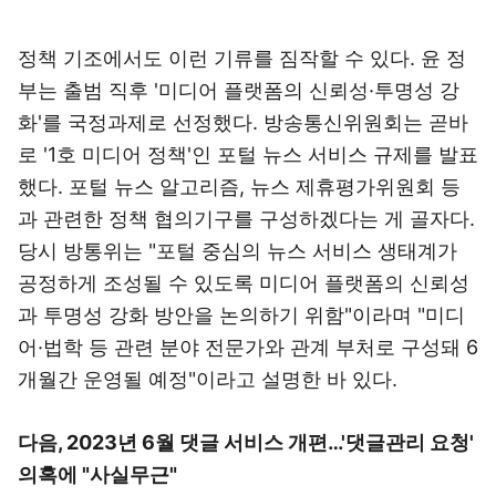
정책 기조에서도 이런 기류를 짐작할 수 있다. 윤 정
부는 출범 직후 '미디어 플랫폼의 신뢰성·투명성 강
화'를 국정과제로 선정했다. 방송통신위원회는 곧바
로 '1호 미디어 정책'인 포털 뉴스 서비스 규제를 발표
했다. 포털 뉴스 알고리즘, 뉴스 제휴평가위원회 등
과 관련한 정책 협의기구를 구성하겠다는 게 골자다.
당시 방통위는 "포털 중심의 뉴스 서비스 생태계가
공정하게 조성될 수 있도록 미디어 플랫폼의 신뢰성
과 투명성 강화 방안을 논의하기 위함"이라며 "미디
어·법학 등 관련 분야 전문가와 관계 부처로 구성돼 6
개월간 운영될 예정"이라고 설명한 바 있다.
다음, 2023년 6월 댓글 서비스 개편…'댓글관리 요청'
의혹에 "사실무근"