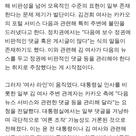
해 비판성을 넘어 모욕적인 수준의 표현이 일부 존재
한다는 문제 제기가 발단이다. 김건희 여사는 카카오
의 포털 서비스 다음과 관련해 특히 주변에 불만을
드러냈다고 한다. 정치권에서는 "다음에 보수 정권에
비판적인 댓글 혹은 게시글이 많다"는 식의 말들이
존재하기도 했다. 이와 관련해 김 여사가 다음의 뉴
스를 두고 정권에 비판적인 댓글 등을 관리해야 한다
는 취지로 주장했다는 게 시작점이다.
그러자 '여사 라인'이 움직였다. 대통령실 인사를 비
롯한 일부 김 여사 주변 관계자는 카카오 측에 "다음
뉴스 서비스와 관련한 댓글 등을 관리해 달라"는 요
청을 전달했다. 대통령실에서는 일부 댓글을 겨냥하
며 극단적으로 '여론 조작' 가능성도 거론된 것으로
전해졌다. 이는 윤 전 대통령이나 김 여사와 관련해