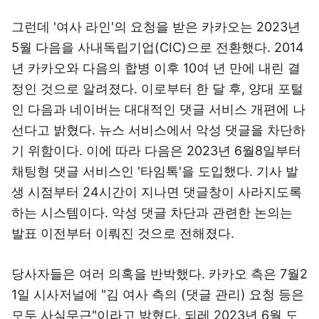
그런데 '여사 라인'의 요청을 받은 카카오는 2023년
5월 다음을 사내독립기업(CIC)으로 전환했다. 2014
년 카카오와 다음의 합병 이후 10여 년 만에 내린 결
정인 것으로 알려졌다. 이로부터 한 달 후, 양대 포털
인 다음과 네이버는 대대적인 댓글 서비스 개편에 나
선다고 밝혔다. 뉴스 서비스에서 악성 댓글을 차단하
기 위함이다. 이에 따라 다음은 2023년 6월8일부터
채팅형 댓글 서비스인 '타임톡'을 도입했다. 기사 발
생 시점부터 24시간이 지나면 댓글창이 사라지도록
하는 시스템이다. 악성 댓글 차단과 관련한 논의는
발표 이전부터 이뤄진 것으로 전해졌다.
당사자들은 여러 의혹을 반박했다. 카카오 측은 7월2
1일 시사저널에 "김 여사 측의 (댓글 관리) 요청 등은
모두 사실무근"이라고 밝혔다. 되레 2023년 6월 도