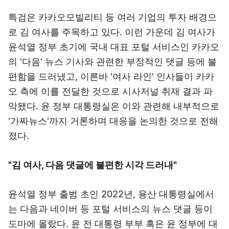
특검은 카카오모빌리티 등 여러 기업의 투자 배경으
로 김 여사를 주목하고 있다. 이런 가운데 김 여사가
윤석열 정부 초기에 국내 대표 포털 서비스인 카카오
의 '다음' 뉴스 기사와 관련한 부정적인 댓글 등에 불
편함을 드러냈고, 이른바 '여사 라인' 인사들이 카카
오 측에 이를 전달한 것으로 시사저널 취재 결과 파
악됐다. 윤 정부 대통령실은 이와 관련해 내부적으로
'가짜뉴스'까지 거론하며 대응을 논의한 것으로 전해
졌다.
"김 여사, 다음 댓글에 불편한 시각 드러내"
윤석열 정부 출범 초인 2022년, 용산 대통령실에서
는 다음과 네이버 등 포털 서비스의 뉴스 댓글 등이
도마에 올랐다. 윤 전 대통령 부부 혹은 윤 정부에 대