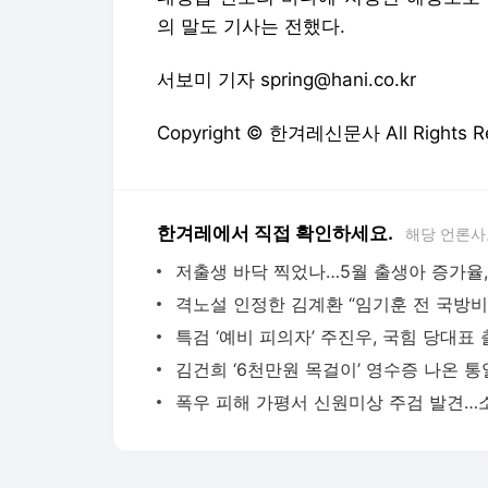
의 말도 기사는 전했다.
서보미 기자 spring@hani.co.kr
Copyright © 한겨레신문사 All Rights
한겨레에서 직접 확인하세요.
해당 언론사