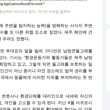
광선박이 지나가고 있다. 가디언 누리집 갈무리
해 주변을 탐지하는 능력)을 방해하는 서식지 주변
수를 또 다른 위협 요소로 짚었다. 제주 해안에 건
 우려도 전했다.
연 부대표의 말을 빌려 가디언은 남방큰돌고래를
다. 기사는 “환경운동가와 활동가들은 제주 남방
 희망하고 있고, 그렇게 되면 돌고래를 보호하는 일
은 인간이 아닌 종이나 자연 장소에도 법적 권리를 부
한국에서 동물에게 이러한 지위를 부여하려는 첫 번
 변호사나 환경단체를 대리인으로 내세워 자신의
 개인을 고소할 수 있게 된다. 지난 4월 서귀포시
역을 제주 바다 전체로 확대해야 한다는 이 감독