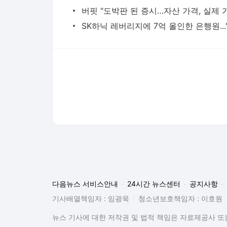
다음뉴스 서비스안내
24시간 뉴스센터
공지사항
기사배열책임자 : 임광욱
청소년보호책임자 : 이호원
뉴스 기사에 대한 저작권 및 법적 책임은 자료제공사 또는