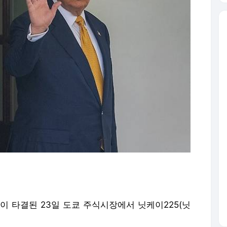
 타결된 23일 도쿄 주식시장에서 닛케이225(닛