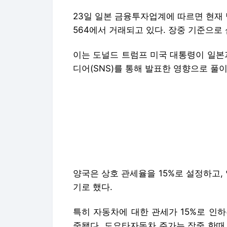
23일 일본 금융투자업계에 따르면 현재 닛
564에서 거래되고 있다. 장중 기준으로
이는 도널드 트럼프 미국 대통령이 일본
디어(SNS)를 통해 발표한 영향으로 풀
양국은 상호 관세율을 15%로 설정하고, 
기로 했다.
특히 자동차에 대한 관세가 15%로 인
중됐다. 도요타자동차 주가는 장중 한때 