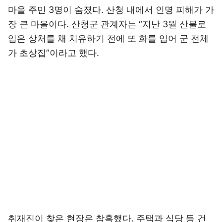
마을 주민 3명이 숨졌다. 산청 내에서 인명 피해가 가
장 큰 마을이다. 산청군 관계자는 “지난 3월 산불로
입은 상처를 채 치유하기 전에 또 화를 입어 군 전체
가 초상집”이라고 했다.
취재진이 찾은 현장은 참혹했다. 주택과 식당 등 건