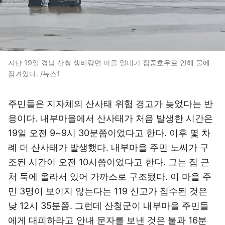
지난 19일 경남 산청 생비량면 마을 일대가 집중호우로 인해 물에
잠겨있다. /뉴스1
주민들은 지자체의 산사태 위험 경고가 늦었다는 반
응이다. 내부마을에서 산사태가 처음 발생한 시간은
19일 오전 9~9시 30분쯤이었다고 한다. 이후 몇 차
례 더 산사태가 발생했다. 내부마을 주민 노씨가 구
조된 시간이 오전 10시쯤이었다고 한다. 그는 집 근
처 둑에 올라서 있어 가까스로 구조됐다. 이 마을 주
민 3명이 보이지 않는다는 119 신고가 접수된 것은
낮 12시 35분쯤. 그런데 산청군이 내부마을 주민들
에게 대피하라고 안내 문자를 보낸 것은 불과 16분