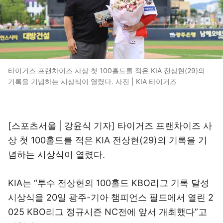
타이거즈 프랜차이즈 사상 첫 100홀드를 적은 KIA 전상현(29)의
기록을 기념하는 시상식이 열렸다. 사진 | KIA 타이거즈
[스포츠서울 | 강윤식 기자] 타이거즈 프랜차이즈 사
상 첫 100홀드를 적은 KIA 전상현(29)의 기록을 기
념하는 시상식이 열렸다.
KIA는 “투수 전상현의 100홀드 KBO리그 기록 달성
시상식을 20일 광주-기아 챔피언스 필드에서 열린 2
025 KBO리그 정규시즌 NC전에 앞서 개최했다”고