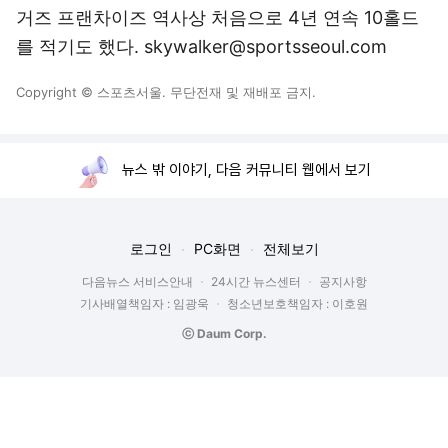
거즈 프랜차이즈 역사상 처음으로 4년 연속 10홀드
를 적기도 했다. skywalker@sportsseoul.com
Copyright © 스포츠서울. 무단전재 및 재배포 금지.
뉴스 밖 이야기, 다음 커뮤니티 웹에서 보기
로그인
PC화면
전체보기
다음뉴스 서비스안내
24시간 뉴스센터
공지사항
기사배열책임자 : 임광욱
청소년보호책임자 : 이호원
ⓒ Daum Corp.