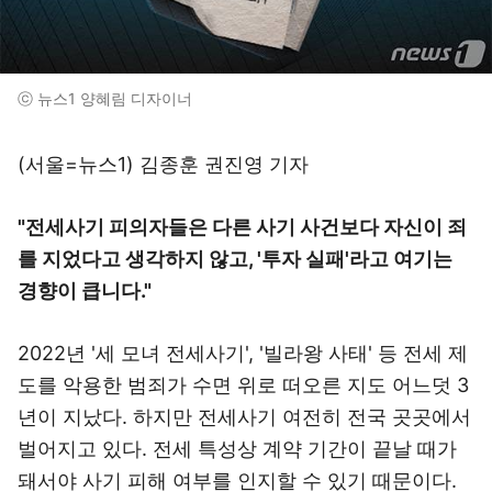
ⓒ 뉴스1 양혜림 디자이너
(서울=뉴스1) 김종훈 권진영 기자
"전세사기 피의자들은 다른 사기 사건보다 자신이 죄
를 지었다고 생각하지 않고, '투자 실패'라고 여기는
경향이 큽니다."
2022년 '세 모녀 전세사기', '빌라왕 사태' 등 전세 제
도를 악용한 범죄가 수면 위로 떠오른 지도 어느덧 3
년이 지났다. 하지만 전세사기 여전히 전국 곳곳에서
벌어지고 있다. 전세 특성상 계약 기간이 끝날 때가
돼서야 사기 피해 여부를 인지할 수 있기 때문이다.