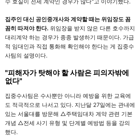
수 호실이 전세 계약인 경우가 많다"고 이야기했다.
집주인 대신 공인중개사와 계약할 때는 위임장도 꼼
꼼히 따져야 한다.
위임장을 받지 않은 다른 호수까지
대리계약 하는 경우가 종종 발생하기 때문이다. 가급
적 임대인과 직접 통화해 확인해야 한다는 게 집중수
사팀의 설명이다.
"피해자가 탓해야 할 사람은 피의자밖에
없다"
집중수사팀은 수사뿐만 아니라 예방을 위한 교육에
도 적극적으로 나서고 있다. 지난달 27일에는 관내에
있는 서울대를 방문해 △주택임대차 계약 관련 기본
개념 △전세 사기 유형 및 단계별 예방법 등을 강의
했다.