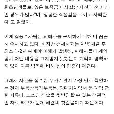
회초년생들로, 잃은 보증금이 사실상 자신의 전 재산
인 경우가 많다"며 "상당한 좌절감을 느끼고 자책한
다"고 말했다.
이에 집중수사팀은 피해자를 구제하기 위해 더 꼼꼼
히 수사하고 있다. 하지만 전세사기는 계약 체결 후
최소 1~2년 뒤에야 피해가 발생해, 피해자들이 계약
당시 어떤 내용을 고지받지 못했는지 기억이 명확하
지 않아 다른 범죄에 비해 혐의 입증이 어렵다.
그래서 사건을 접수한 수사기관이 가장 먼저 확인하
는 것이 부동산등기부등본, 임대차계약서 등 계약 관
련 서류다. 고소인 진술을 뒷받침할 수 있는 객관적
인 자료 확보가 문제 해결의 첫걸음이기 때문이다.