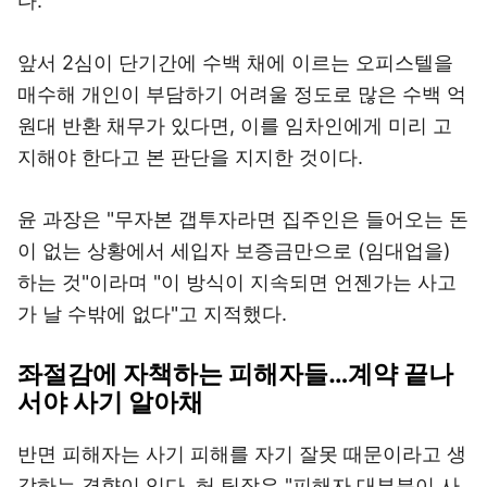
다.
앞서 2심이 단기간에 수백 채에 이르는 오피스텔을
매수해 개인이 부담하기 어려울 정도로 많은 수백 억
원대 반환 채무가 있다면, 이를 임차인에게 미리 고
지해야 한다고 본 판단을 지지한 것이다.
윤 과장은 "무자본 갭투자라면 집주인은 들어오는 돈
이 없는 상황에서 세입자 보증금만으로 (임대업을)
하는 것"이라며 "이 방식이 지속되면 언젠가는 사고
가 날 수밖에 없다"고 지적했다.
좌절감에 자책하는 피해자들…계약 끝나
서야 사기 알아채
반면 피해자는 사기 피해를 자기 잘못 때문이라고 생
각하는 경향이 있다. 허 팀장은 "피해자 대부분이 사