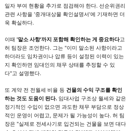
일자 부여 현황을 추가로 점검해야 한다. 선순위권리
관련 사항을 '중개대상물 확인설명서'에 기재하면 더
욱 확실하다.
이때
'말소 사항'까지 포함해 확인하는 게 중요하다
고
허 팀장은 조언한다. 그는 "이미 말소된 사항이라고
하더라도 임차권이나 압류 등이 설정된 이력이 있는
지 확인하면 임대인의 채무 상태를 추정할 수 있
다"고 설명했다.
또 계약 전 전월세 비율 등
건물의 수익 구조를 확인
하는 것도 도움이 된다.
임대사업 구조상 월세와 같은
정기적인 수입이 없으면 과도한 채무 부담으로 정상
적인 운영이 어렵고, 문제가 될 가능성이 높다. 허 팀
장은 "실제로 전세사기로 입건되는 건물을 보면 대다