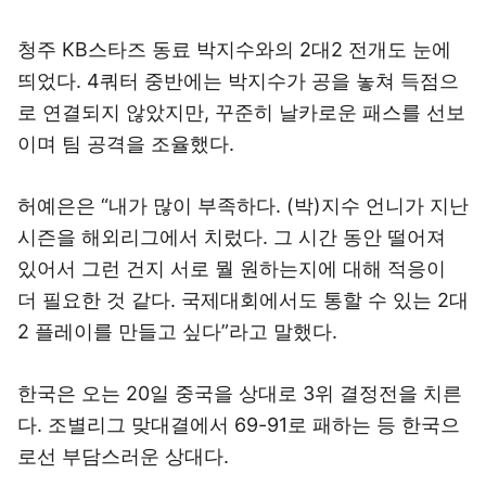
청주 KB스타즈 동료 박지수와의 2대2 전개도 눈에
띄었다. 4쿼터 중반에는 박지수가 공을 놓쳐 득점으
로 연결되지 않았지만, 꾸준히 날카로운 패스를 선보
이며 팀 공격을 조율했다.
허예은은 “내가 많이 부족하다. (박)지수 언니가 지난
시즌을 해외리그에서 치렀다. 그 시간 동안 떨어져
있어서 그런 건지 서로 뭘 원하는지에 대해 적응이
더 필요한 것 같다. 국제대회에서도 통할 수 있는 2대
2 플레이를 만들고 싶다”라고 말했다.
한국은 오는 20일 중국을 상대로 3위 결정전을 치른
다. 조별리그 맞대결에서 69-91로 패하는 등 한국으
로선 부담스러운 상대다.