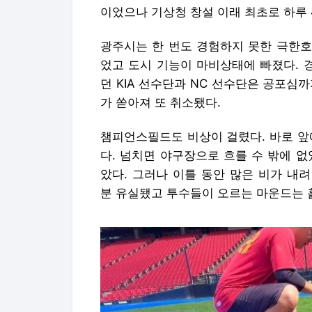
이었으나 기상청 창설 이래 최초로 하루 
광주시는 한 번도 경험하지 못한 극한호
었고 도시 기능이 마비상태에 빠졌다. 
던 KIA 선수단과 NC 선수단은 공포심
가 쏟아져 또 취소됐다.
챔피언스필드도 비상이 걸렸다. 바로 앞
다. 넘치면 야구장으로 흐를 수 밖에 
았다. 그러나 이틀 동안 많은 비가 내
분 유실됐고 투수들이 오르는 마운드는