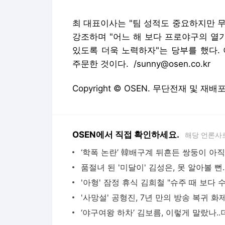
최 대표이사는 "팀 성적도 중요하지만 
강조하며 "어느 해 보다 프로야구의 열
있도록 더욱 노력하자"는 당부를 했다.
주문한 것이다. /sunny@osen.co.kr
Copyright © OSEN. 무단전재 및 재배
OSEN에서 직접 확인하세요.
해당 언론사