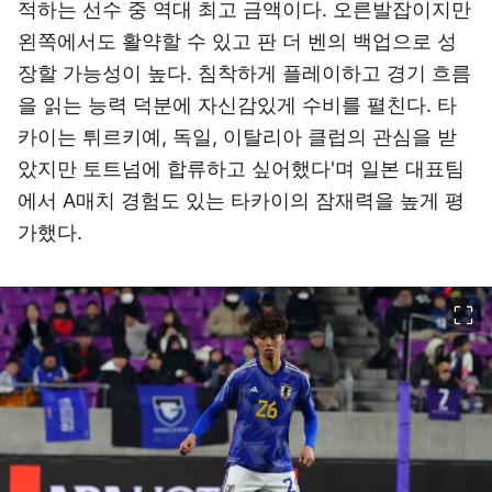
적하는 선수 중 역대 최고 금액이다. 오른발잡이지만
왼쪽에서도 활약할 수 있고 판 더 벤의 백업으로 성
장할 가능성이 높다. 침착하게 플레이하고 경기 흐름
을 읽는 능력 덕분에 자신감있게 수비를 펼친다. 타
카이는 튀르키예, 독일, 이탈리아 클럽의 관심을 받
았지만 토트넘에 합류하고 싶어했다'며 일본 대표팀
에서 A매치 경험도 있는 타카이의 잠재력을 높게 평
가했다.
이미지 크게 보기