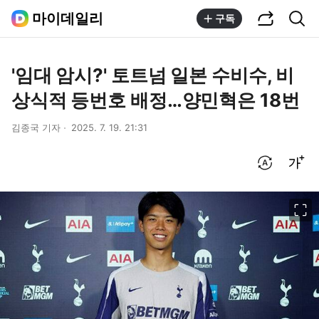
공유하기
통합검색
마이데일리
구독
'임대 암시?' 토트넘 일본 수비수, 비
상식적 등번호 배정…양민혁은 18번
김종국 기자
2025. 7. 19. 21:31
번역 설정
글씨크기 조절하기
이미지 크게 보기