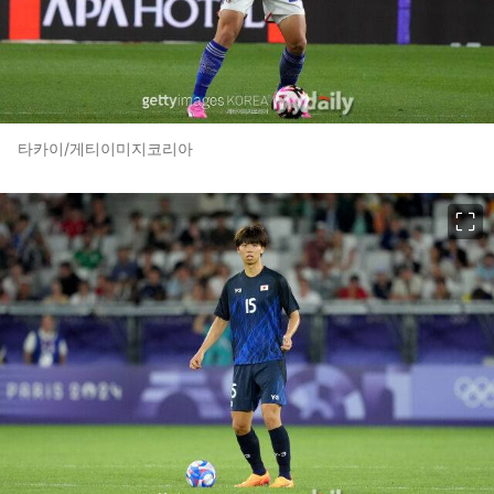
타카이/게티이미지코리아
이미지 크게 보기