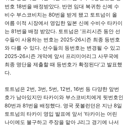
번호 18번을 배정받았다. 반면 임대 복귀한 신예 수
비수 부스코비치는 80번을 받게 됐고 토트넘이 올
여름 이적 시장에서 영입한 일본 신예 수비수 타카이
는 81번을 배정 받았다. 토트넘은 '프리시즌 동안 선
수들이 사용하는 번호는 2025-26시즌 최종 등번호
와 다를 수 있다. 선수들의 등번호는 변경될 수 있고
2025-26시즌 개막에 앞서 프리미어리그 사무국에
최종 명단을 제출할 때 등번호가 확정된다'고 발표했
다.
토트넘은 2번, 3번, 5번, 12번, 16번 등 다양한 앞번
호가 남아있지만 타카이와 부스코비치에게 뒷번호인
80번과 81번을 배정했다. 영국 풋볼런던은 지난 8일
토트넘의 타카이 영입 발표에 앞서 '타카이는 어린
나이에도 불구하고 주장을 맡아 J리그 경기에 나서