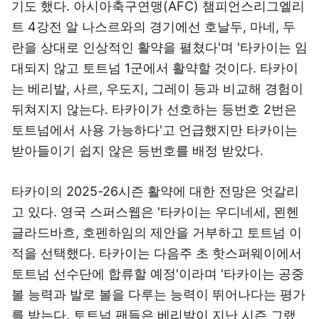
기도 했다. 아시아축구연맹(AFC) 챔피언스리그엘리
트 4강전 알 나스르와의 경기에선 호날두, 마네, 두
란을 상대로 인상적인 활약을 펼쳤다'며 '타카이는 임
대되지 않고 토트넘 1군에서 활약할 것이다. 타카이
는 베리발, 사르, 우도지, 그레이 등과 비교해 경험이
뒤쳐지지 않는다. 타카이가 선호하는 등번호 2번은
토트넘에서 사용 가능하다'고 언급했지만 타카이는
받아들이기 쉽지 않은 등번호를 배정 받았다.
타카이의 2025-26시즌 활약에 대한 전망은 엇갈리
고 있다. 영국 스퍼스웹은 '타카이는 우디네세, 묀헨
글라드바흐, 호펜하임의 제안을 거부하고 토트넘 이
적을 선택했다. 타카이는 다음주 초 핫스퍼웨이에서
토트넘 선수단에 합류할 예정'이라며 '타카이는 공중
볼 능력과 발로 볼을 다루는 능력이 뛰어나다는 평가
를 받는다. 토트넘 팬들은 베리발이 지난 시즌 그랬