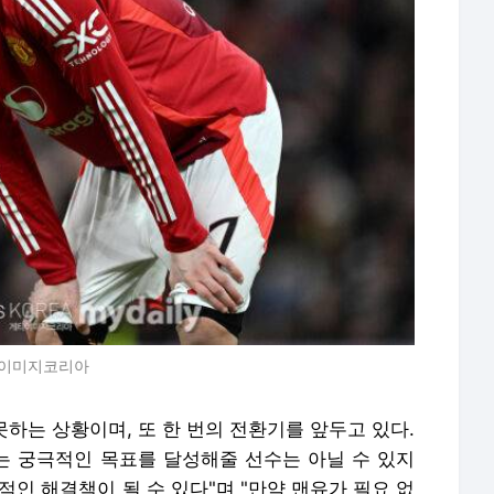
티이미지코리아
못하는 상황이며, 또 한 번의 전환기를 앞두고 있다.
는 궁극적인 목표를 달성해줄 선수는 아닐 수 있지
적인 해결책이 될 수 있다"며 "만약 맨유가 필요 없