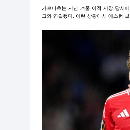
가르나초는 지난 겨울 이적 시장 당시에도
그와 연결됐다. 이런 상황에서 애스턴 빌