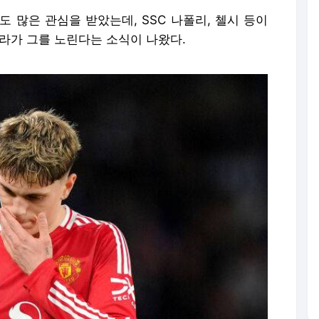
 많은 관심을 받았는데, SSC 나폴리, 첼시 등이
라가 그를 노린다는 소식이 나왔다.