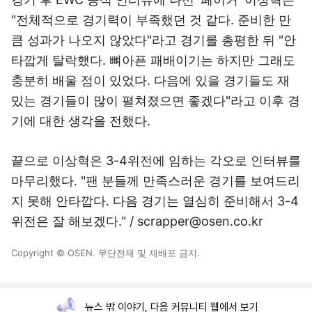
"전체적으로 경기력이 부족했던 것 같다. 준비한 만
큼 성과가 나오지 않았다"라고 경기를 총평한 뒤 "안
타깝게 탈락했다. 뼈아픈 패배이기는 하지만 그래도
충분히 배울 점이 있었다. 다음에 있을 경기들도 재
밌는 경기들이 많이 펼쳐졌으면 좋겠다"라고 이후 경
기에 대한 생각을 전했다.
끝으로 이상혁은 3-4위전에 임하는 각오로 인터뷰를
마무리했다. "팬 분들께 만족스러운 경기를 보여드리
지 못해 안타깝다. 다음 경기는 열심히 준비해서 3-4
위전은 잘 해보겠다." / scrapper@osen.co.kr
Copyright © OSEN. 무단전재 및 재배포 금지.
뉴스 밖 이야기, 다음 커뮤니티 웹에서 보기